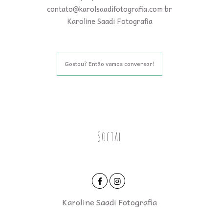
contato@karolsaadifotografia.com.br
Karoline Saadi Fotografia
Gostou? Então vamos conversar!
Social
Karoline Saadi Fotografia