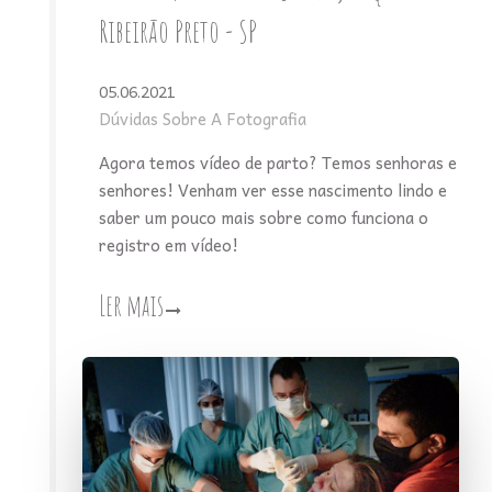
Ribeirão Preto - SP
05.06.2021
Dúvidas Sobre A Fotografia
Agora temos vídeo de parto? Temos senhoras e
senhores! Venham ver esse nascimento lindo e
saber um pouco mais sobre como funciona o
registro em vídeo!
Ler mais