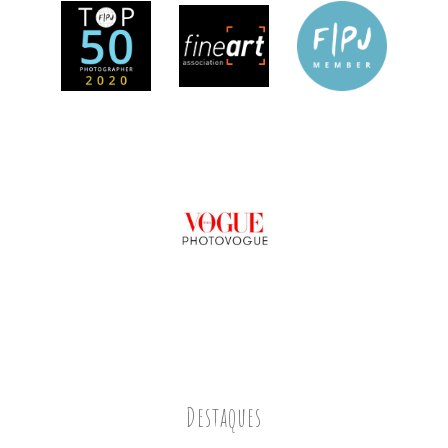
Destaques