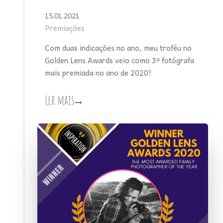
15.01.2021
Premiações
Com duas indicações no ano, meu troféu no
Golden Lens Awards veio como 3ª fotógrafa
mais premiada no ano de 2020!
Ler mais