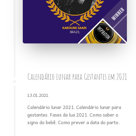
Calendário Lunar para Gestantes em 2021
13.01.2021
Calendário lunar 2021. Calendário lunar para
gestantes. Fases da lua 2021. Como saber o
signo do bebê. Como prever a data do parto.