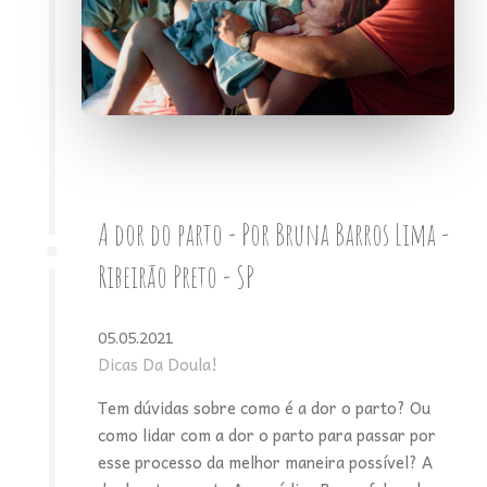
A dor do parto - Por Bruna Barros Lima -
Ribeirão Preto - SP
05.05.2021
Dicas Da Doula!
Tem dúvidas sobre como é a dor o parto? Ou
como lidar com a dor o parto para passar por
esse processo da melhor maneira possível? A