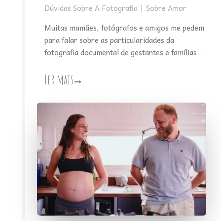
Dúvidas Sobre A Fotografia
Sobre Amor
Muitas mamães, fotógrafos e amigos me pedem
para falar sobre as particularidades da
fotografia documental de gestantes e famílias...
Ler mais