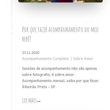
Por que fazer acompanhamento do meu
bebê?
23.11.2020
Acompanhamento Completo
Sobre Amor
Sessões de acompanhamento não são apenas
sobre fotografia, é sobre amor.
Acompanhamento mensal, saiba por que fazer.
Ribeirão Preto - SP.
Ler mais