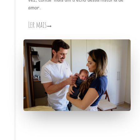
amor.
Ler mais