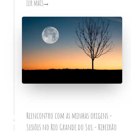
Ler mais
Reencontro com as minhas origens -
Sessões no Rio Grande do Sul - Ribeirão