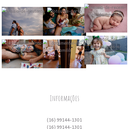
Informações
(16) 99144-1301
(16) 99144-1301