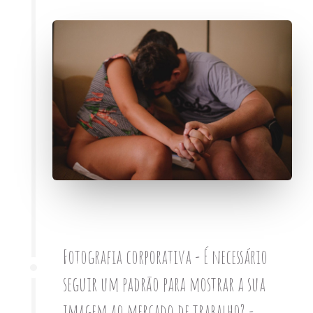
Fotografia corporativa - É necessário
seguir um padrão para mostrar a sua
imagem ao mercado de trabalho? -