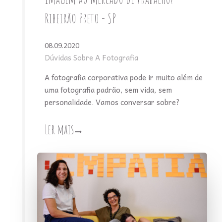
Ribeirão Preto - SP
08.09.2020
Dúvidas Sobre A Fotografia
A fotografia corporativa pode ir muito além de
uma fotografia padrão, sem vida, sem
personalidade. Vamos conversar sobre?
Ler mais