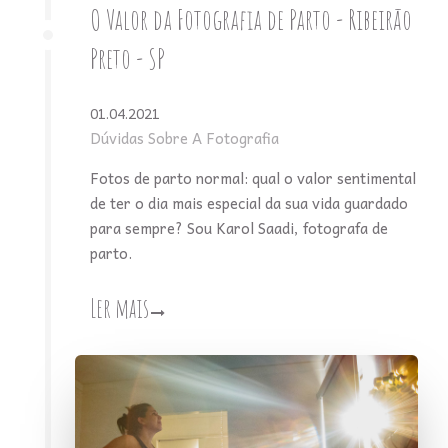
O Valor da Fotografia de Parto - Ribeirão
Preto - SP
01.04.2021
Dúvidas Sobre A Fotografia
Fotos de parto normal: qual o valor sentimental
de ter o dia mais especial da sua vida guardado
para sempre? Sou Karol Saadi, fotografa de
parto.
Ler mais