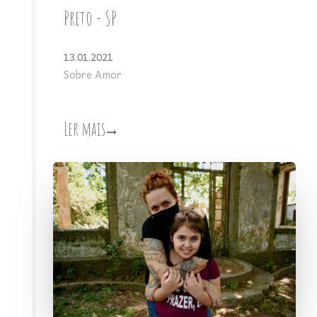
Preto - SP
13.01.2021
Sobre Amor
Ler mais