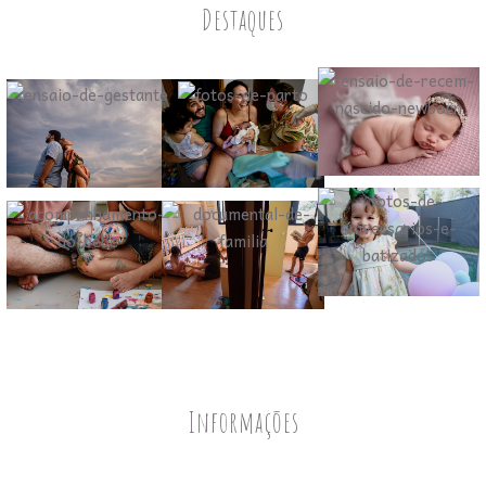
Destaques
Informações