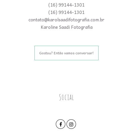
(16) 99144-1301
(16) 99144-1301
contato@karolsaadifotografia.com.br
Karoline Saadi Fotografia
Gostou? Então vamos conversar!
Social