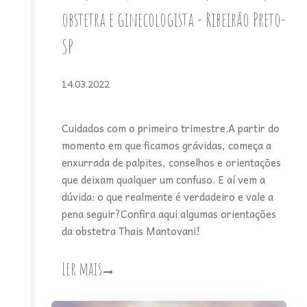
obstetra e ginecologista - Ribeirão Preto-
SP
14.03.2022
Cuidados com o primeiro trimestre.A partir do
momento em que ficamos grávidas, começa a
enxurrada de palpites, conselhos e orientações
que deixam qualquer um confuso. E aí vem a
dúvida: o que realmente é verdadeiro e vale a
pena seguir?Confira aqui algumas orientações
da obstetra Thais Mantovani!
Ler mais