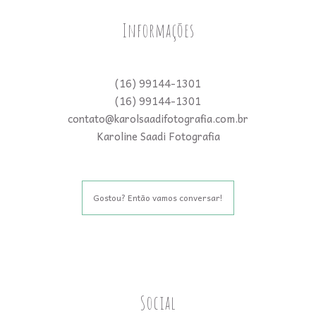
Informações
(16) 99144-1301
(16) 99144-1301
contato@karolsaadifotografia.com.br
Karoline Saadi Fotografia
Gostou? Então vamos conversar!
Social