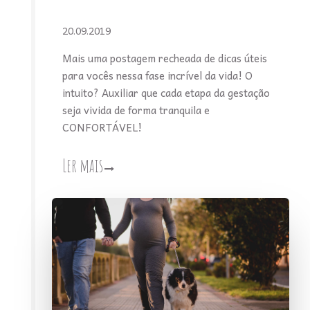
20.09.2019
Mais uma postagem recheada de dicas úteis
para vocês nessa fase incrível da vida! O
intuito? Auxiliar que cada etapa da gestação
seja vivida de forma tranquila e
CONFORTÁVEL!
Ler mais