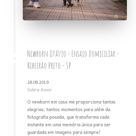
Newborn Otávio - Ensaio Domiciliar -
Ribeirão Preto - SP
28.08.2019
Sobre Amor
O newborn em casa me proporciona tantas
alegrias, tantos momentos para além da
fotografia posada, que transforma cada
instante em uma memória única para ser
guardada em imagens para sempre!