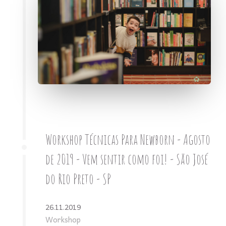
Workshop Técnicas Para Newborn - Agosto
de 2019 - Vem sentir como foi! - São José
do Rio Preto - SP
26.11.2019
Workshop