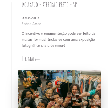
Dourado - Ribeirão Preto - SP
09.08.2019
Sobre Amor
O incentivo a amamentação pode ser feito de
muitas formas! Inclusive com uma exposição
fotográfica cheia de amor!
Ler mais