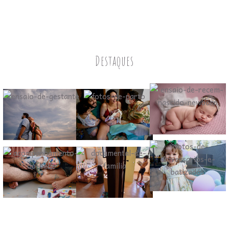
Destaques