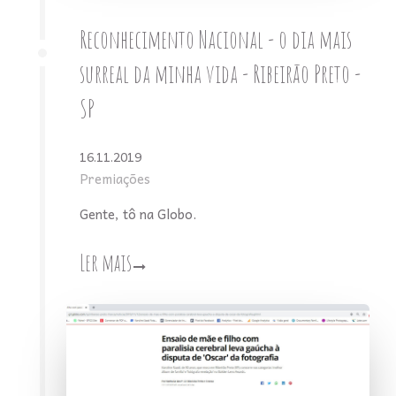
Reconhecimento Nacional - o dia mais
surreal da minha vida - Ribeirão Preto -
SP
16.11.2019
Premiações
Gente, tô na Globo.
Ler mais