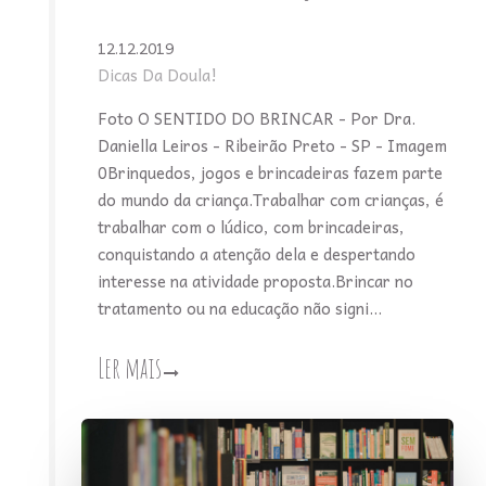
12.12.2019
Dicas Da Doula!
Foto O SENTIDO DO BRINCAR - Por Dra.
Daniella Leiros - Ribeirão Preto - SP - Imagem
0Brinquedos, jogos e brincadeiras fazem parte
do mundo da criança.Trabalhar com crianças, é
trabalhar com o lúdico, com brincadeiras,
conquistando a atenção dela e despertando
interesse na atividade proposta.Brincar no
tratamento ou na educação não signi...
Ler mais