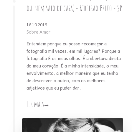
ou nem saio de casa) - Ribeirão Preto - SP
16.10.2019
Sobre Amor
Entendem porque eu posso recomeçar a
fotografia mil vezes, em mil lugares? Porque a
fotografia É os meus olhos. É a abertura direta
do meu coração. É a minha intensidade, o meu
envolvimento, a melhor maneira que eu tenho
de descrever o outro, com os melhores
adjetivos que eu puder dar.
Ler mais