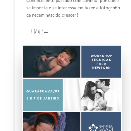
Conhecimento passado com carinho, por quem
se importa e se interessa em fazer a fotografia
de recém nascido crescer!
Ler mais