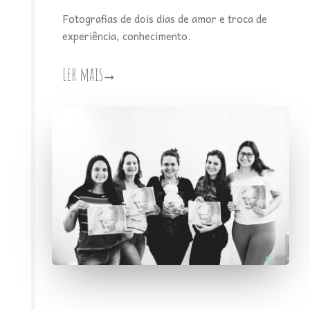
Fotografias de dois dias de amor e troca de
experiência, conhecimento.
Ler mais