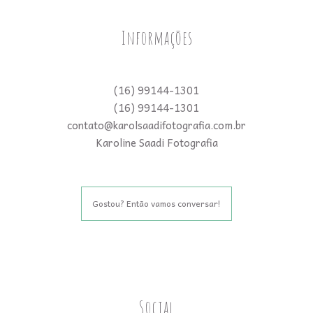
Informações
(16) 99144-1301
(16) 99144-1301
contato@karolsaadifotografia.com.br
Karoline Saadi Fotografia
Gostou? Então vamos conversar!
Social