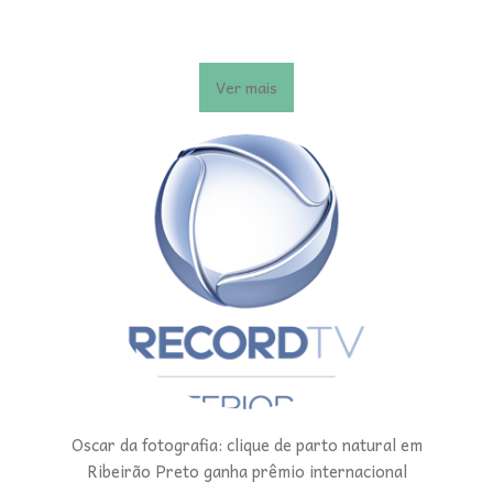
Ver mais
Oscar da fotografia: clique de parto natural em
Ribeirão Preto ganha prêmio internacional