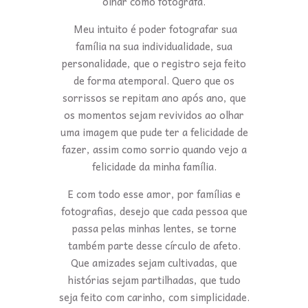
olhar como fotógrafa.
Meu intuito é poder fotografar sua
família na sua individualidade, sua
personalidade, que o registro seja feito
de forma atemporal. Quero que os
sorrissos se repitam ano após ano, que
os momentos sejam revividos ao olhar
uma imagem que pude ter a felicidade de
fazer, assim como sorrio quando vejo a
felicidade da minha família.
E com todo esse amor, por famílias e
fotografias, desejo que cada pessoa que
passa pelas minhas lentes, se torne
também parte desse círculo de afeto.
Que amizades sejam cultivadas, que
histórias sejam partilhadas, que tudo
seja feito com carinho, com simplicidade.