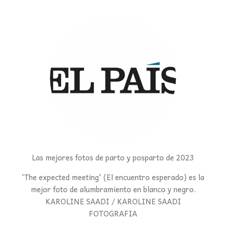
Las mejores fotos de parto y posparto de 2023
'The expected meeting' (El encuentro esperado) es la
mejor foto de alumbramiento en blanco y negro.
KAROLINE SAADI / KAROLINE SAADI
FOTOGRAFIA