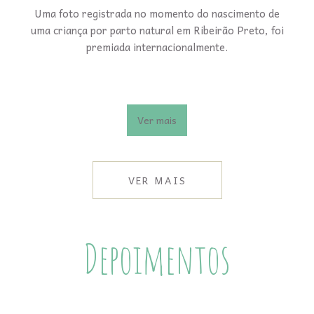
Uma foto registrada no momento do nascimento de
uma criança por parto natural em Ribeirão Preto, foi
premiada internacionalmente.
Ver mais
VER MAIS
Depoimentos