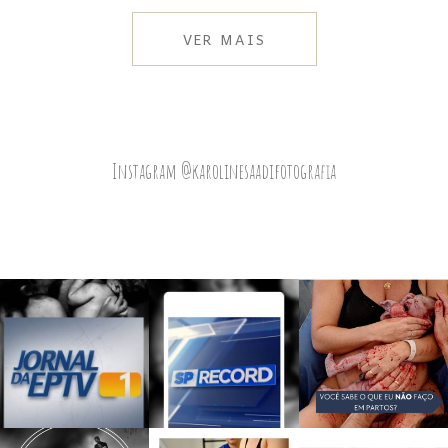
VER MAIS
Instagram @karolinesaadifotografia