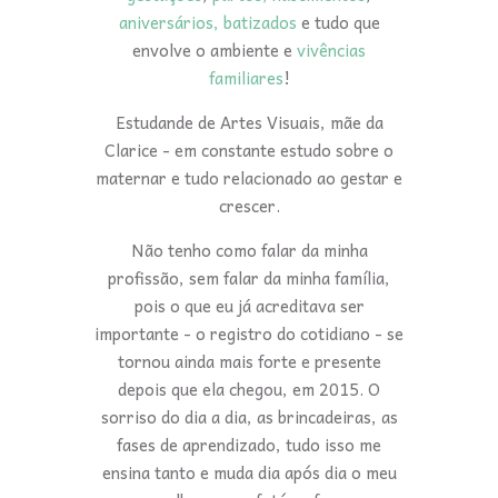
aniversários, batizados
e tudo que
envolve o ambiente e
vivências
familiares
!
Estudande de Artes Visuais, mãe da
Clarice - em constante estudo sobre o
maternar e tudo relacionado ao gestar e
crescer.
Não tenho como falar da minha
profissão, sem falar da minha família,
pois o que eu já acreditava ser
importante - o registro do cotidiano - se
tornou ainda mais forte e presente
depois que ela chegou, em 2015. O
sorriso do dia a dia, as brincadeiras, as
fases de aprendizado, tudo isso me
ensina tanto e muda dia após dia o meu