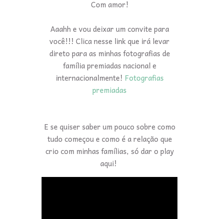
Com amor!
Aaahh e vou deixar um convite para
você!!! Clica nesse link que irá levar
direto para as minhas fotografias de
família premiadas nacional e
internacionalmente!
Fotografias
premiadas
E se quiser saber um pouco sobre como
tudo começou e como é a relação que
crio com minhas famílias, só dar o play
aqui!