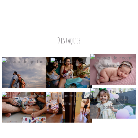
Destaques