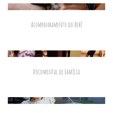
Acompanhamento do Bebê
Documental de Família