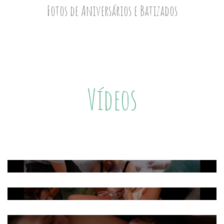
Fotos de Aniversários e Batizados
Vídeos