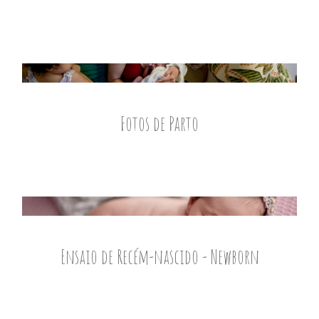
Fotos de Parto
Ensaio de Recém-nascido - Newborn