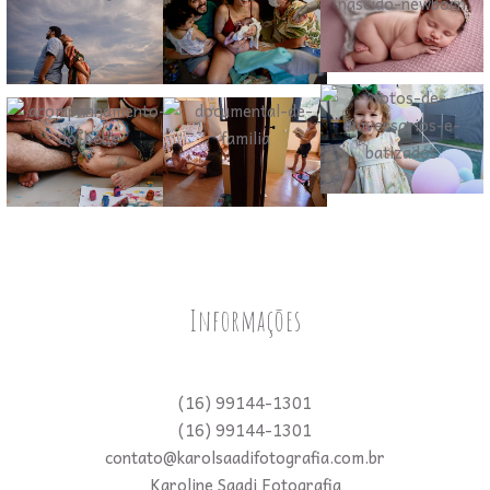
Informações
(16) 99144-1301
(16) 99144-1301
contato@karolsaadifotografia.com.br
Karoline Saadi Fotografia