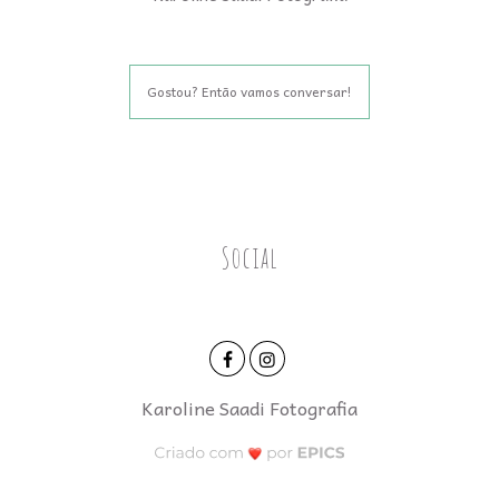
Gostou? Então vamos conversar!
Social
Karoline Saadi Fotografia