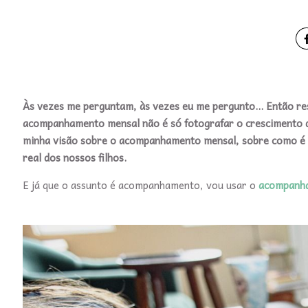
Às vezes me perguntam, às vezes eu me pergunto... Então re
acompanhamento mensal não é só fotografar o crescimento de
minha visão sobre o acompanhamento mensal, sobre como é m
real dos nossos filhos.
E já que o assunto é acompanhamento, vou usar o
acompanha