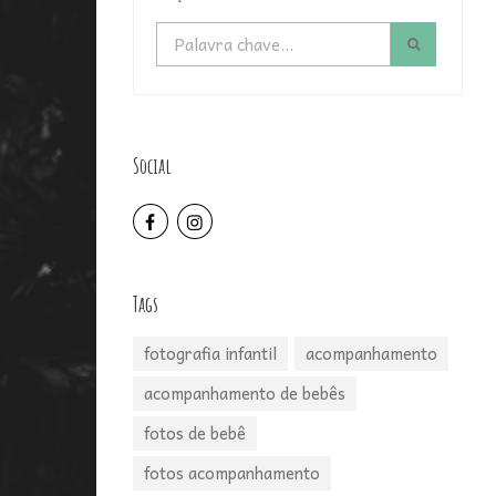
Social
Tags
fotografia infantil
acompanhamento
acompanhamento de bebês
fotos de bebê
fotos acompanhamento