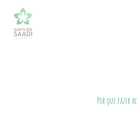
Por que fazer 