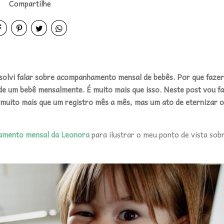
Compartilhe
solvi falar sobre acompanhamento mensal de bebês. Por que fazer
 um bebê mensalmente. É muito mais que isso. Neste post vou fa
uito mais que um registro mês a mês, mas um ato de eternizar o
mento mensal da Leonora
para ilustrar o meu ponto de vista sob