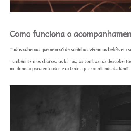
Como funciona o acompanhamen
Todos sabemos que nem só de soninhos vivem os bebês em s
Também tem os choros, as birras, os tombos, as descobertas,
me doando para entender e extrair a personalidade da famíli