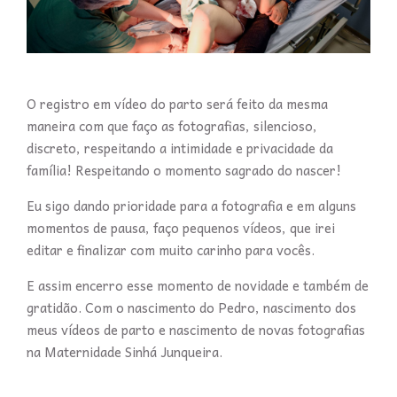
O registro em vídeo do parto será feito da mesma
maneira com que faço as fotografias, silencioso,
discreto, respeitando a intimidade e privacidade da
família! Respeitando o momento sagrado do nascer!
Eu sigo dando prioridade para a fotografia e em alguns
momentos de pausa, faço pequenos vídeos, que irei
editar e finalizar com muito carinho para vocês.
E assim encerro esse momento de novidade e também de
gratidão. Com o nascimento do Pedro, nascimento dos
meus vídeos de parto e nascimento de novas fotografias
na Maternidade Sinhá Junqueira.