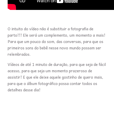
O intuito do vídeo não é substituir a fotografia de
parto!!! Ele será um complemento, um momento a mais!
Para que um pouco do som, das conversas, para que os
primeiros sons do bebê nesse novo mundo possam ser
relembrados.
Vídeos de até 1 minuto de duração, para que seja de fácil
acesso, para que seja um momento prazeroso de
assistir! E que ele deixe aquele gostinho de quero mais,
para que o álbum fotográfico possa contar todos os
detalhes desse dia!