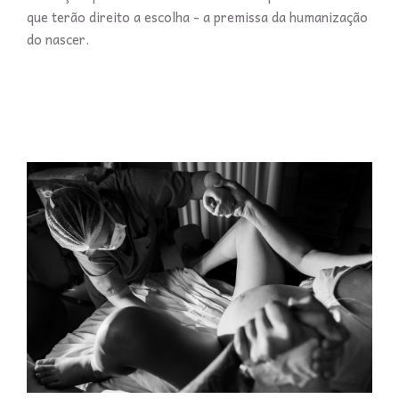
que terão direito a escolha - a premissa da humanização
do nascer.