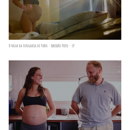
O Valor da Fotografia de Parto - Ribeirão Preto - SP