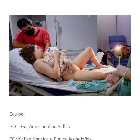
Equipe:
GO: Dra. Ana Carolina Salles
EO: Kellen Kaprice e Eunice Magalhães