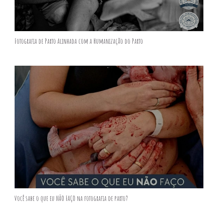
Fotografia de Parto Alinhada com a Humanização do Parto
Você sabe o que eu NÃO FAÇO na fotografia de parto?