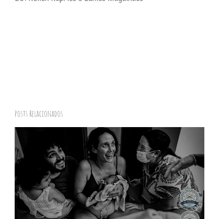
Posts Relacionados