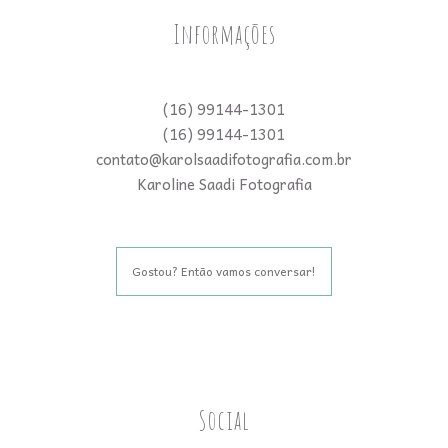
Informações
(16) 99144-1301
(16) 99144-1301
contato@karolsaadifotografia.com.br
Karoline Saadi Fotografia
Gostou? Então vamos conversar!
Social