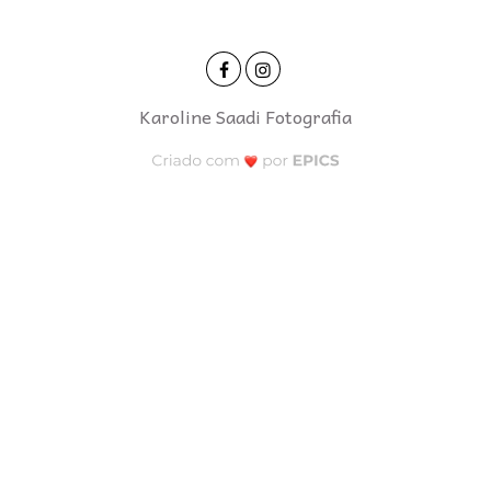
Karoline Saadi Fotografia