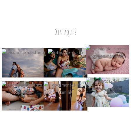
Destaques