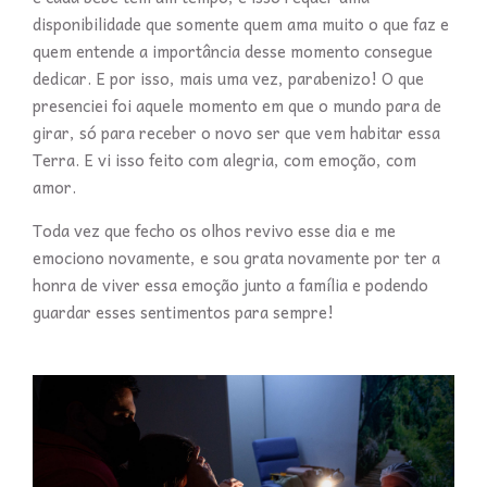
disponibilidade que somente quem ama muito o que faz e
quem entende a importância desse momento consegue
dedicar. E por isso, mais uma vez, parabenizo! O que
presenciei foi aquele momento em que o mundo para de
girar, só para receber o novo ser que vem habitar essa
Terra. E vi isso feito com alegria, com emoção, com
amor.
Toda vez que fecho os olhos revivo esse dia e me
emociono novamente, e sou grata novamente por ter a
honra de viver essa emoção junto a família e podendo
guardar esses sentimentos para sempre!