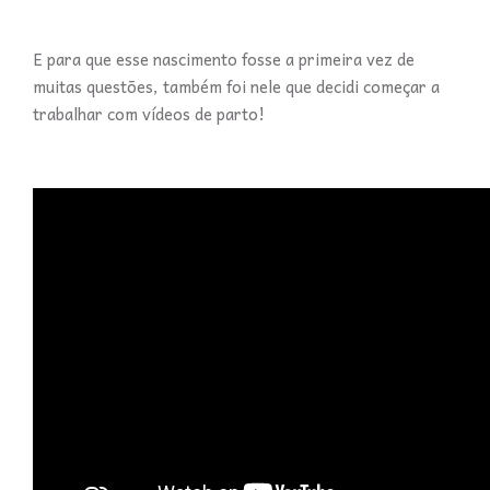
E para que esse nascimento fosse a primeira vez de
muitas questões, também foi nele que decidi começar a
trabalhar com vídeos de parto!