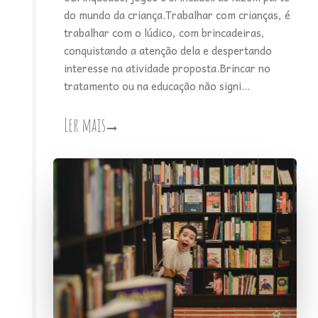
do mundo da criança.Trabalhar com crianças, é
trabalhar com o lúdico, com brincadeiras,
conquistando a atenção dela e despertando
interesse na atividade proposta.Brincar no
tratamento ou na educação não signi...
Ler mais