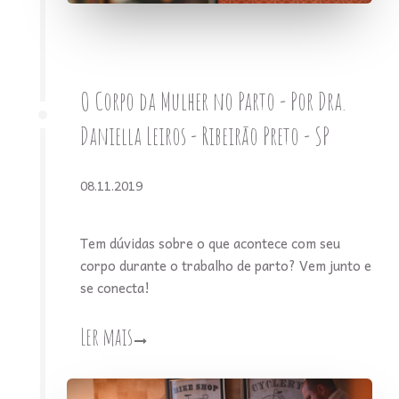
O Corpo da Mulher no Parto - Por Dra.
Daniella Leiros - Ribeirão Preto - SP
08.11.2019
Tem dúvidas sobre o que acontece com seu
corpo durante o trabalho de parto? Vem junto e
se conecta!
Ler mais