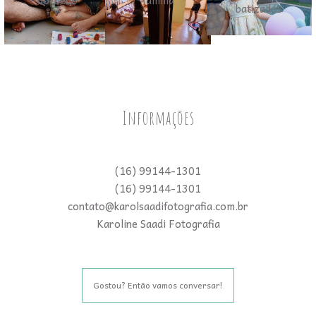
Informações
(16) 99144-1301
(16) 99144-1301
contato@karolsaadifotografia.com.br
Karoline Saadi Fotografia
Gostou? Então vamos conversar!