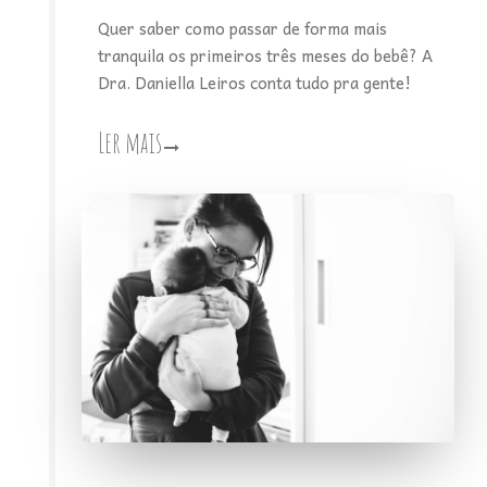
Quer saber como passar de forma mais
tranquila os primeiros três meses do bebê? A
Dra. Daniella Leiros conta tudo pra gente!
Ler mais