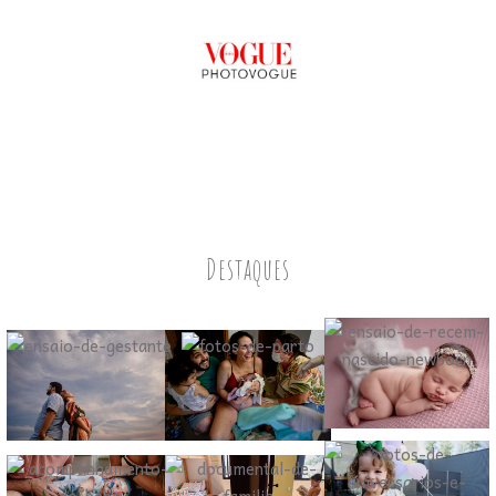
Destaques