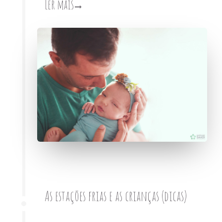
Ler mais
As estações frias e as crianças (dicas)