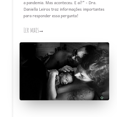
a pandemia. Mas aconteceu. E aí?" - Dra.
Daniella Leiros traz informações importantes
para responder essa pergunta!
Ler mais