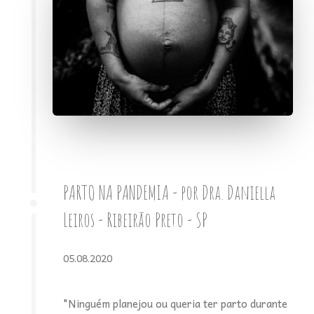
PARTO NA PANDEMIA - por Dra. Daniella
Leiros - Ribeirão Preto - SP
05.08.2020
"Ninguém planejou ou queria ter parto durante