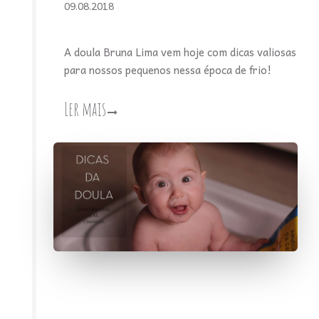
09.08.2018
A doula Bruna Lima vem hoje com dicas valiosas
para nossos pequenos nessa época de frio!
Ler mais