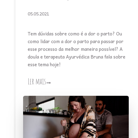
05.05.2021
Tem dúvidas sobre como é a dor o parto? Ou
como lidar com a dor o parto para passar por
esse processo da melhor maneira possível? A
doula e terapeuta Ayurvédica Bruna fala sobre
esse tema hoje!
Ler mais