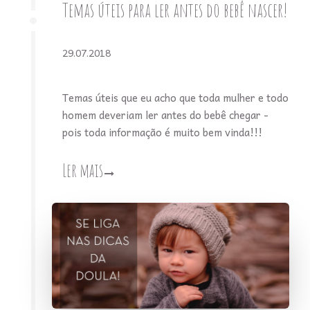
Temas úteis para ler antes do bebê nascer!
29.07.2018
Temas úteis que eu acho que toda mulher e todo
homem deveriam ler antes do bebê chegar -
pois toda informação é muito bem vinda!!!
Ler mais