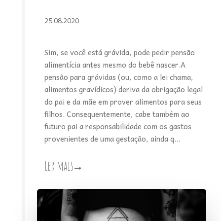
25.08.2020
Sim, se você está grávida, pode pedir pensão
alimentícia antes mesmo do bebê nascer.A
pensão para grávidas (ou, como a lei chama,
alimentos gravídicos) deriva da obrigação legal
do pai e da mãe em prover alimentos para seus
filhos. Consequentemente, cabe também ao
futuro pai a responsabilidade com os gastos
provenientes de uma gestação, ainda q...
Ler mais