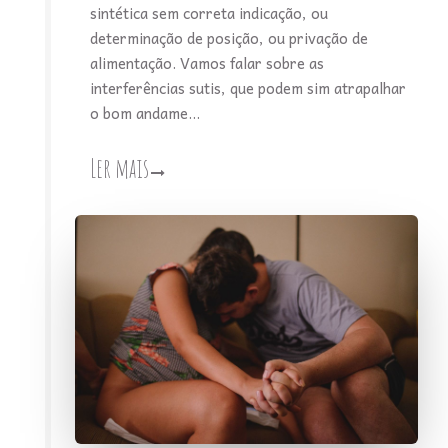
sintética sem correta indicação, ou
determinação de posição, ou privação de
alimentação. Vamos falar sobre as
interferências sutis, que podem sim atrapalhar
o bom andame...
Ler mais