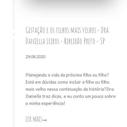
Gestação e os filhos mais velhos - Dra.
Daniella Leiros - Ribeirão Preto - SP
29.08.2020
Planejando a vida da próxima filha ou filho?
Está em dúvidas como incluir a filha ou filho
mais velho nessa continuação da história?Dra.
Daniella traz dicas, e eu conto um pouco sobre
a minha experiência!
Ler mais