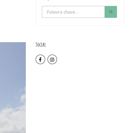
Social