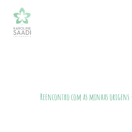
Reencontro com as minhas origens - 