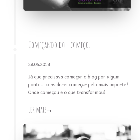
Começando do... começo!
28.05.2018
Já que precisava começar o blog por algum
ponto... considerei começar pelo mais importe!
Onde começou e o que transformou!
Ler mais