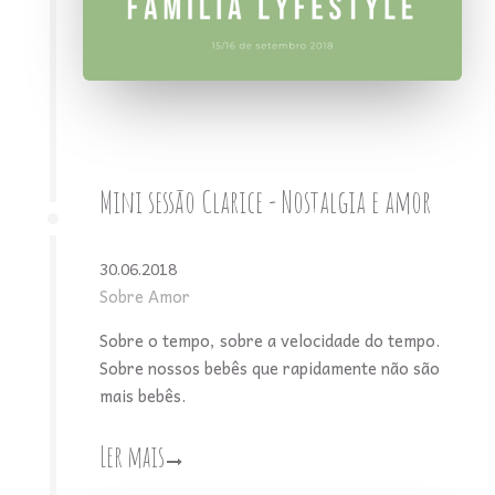
Mini sessão Clarice - Nostalgia e amor
30.06.2018
Sobre Amor
Sobre o tempo, sobre a velocidade do tempo.
Sobre nossos bebês que rapidamente não são
mais bebês.
Ler mais