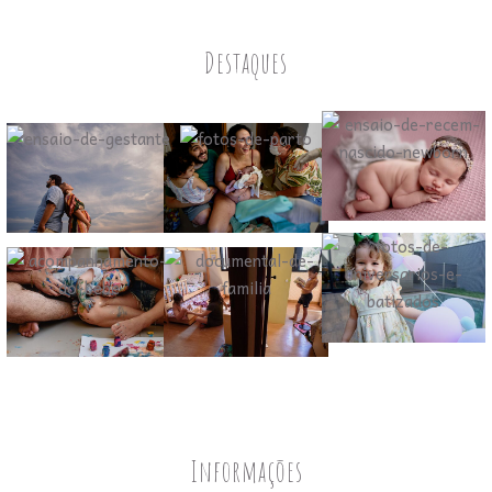
Destaques
Informações