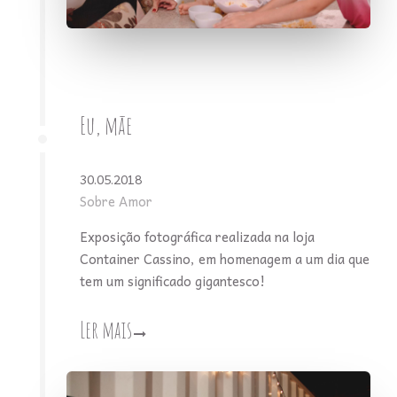
Eu, mãe
30.05.2018
Sobre Amor
Exposição fotográfica realizada na loja
Container Cassino, em homenagem a um dia que
tem um significado gigantesco!
Ler mais