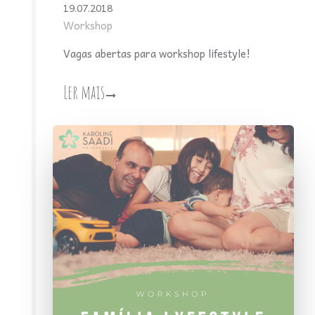
19.07.2018
Workshop
Vagas abertas para workshop lifestyle!
Ler mais