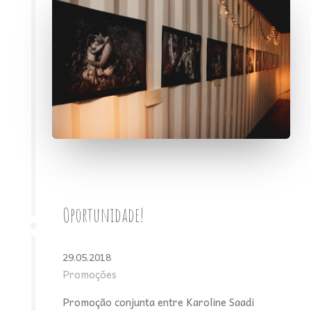
Oportunidade!
29.05.2018
Promoções
Promoção conjunta entre Karoline Saadi