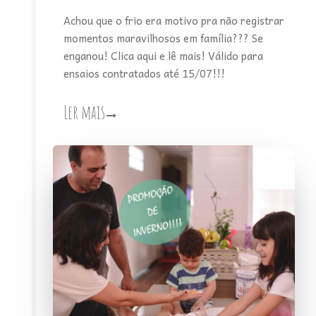
Achou que o frio era motivo pra não registrar
momentos maravilhosos em família??? Se
enganou! Clica aqui e lê mais! Válido para
ensaios contratados até 15/07!!!
Ler mais