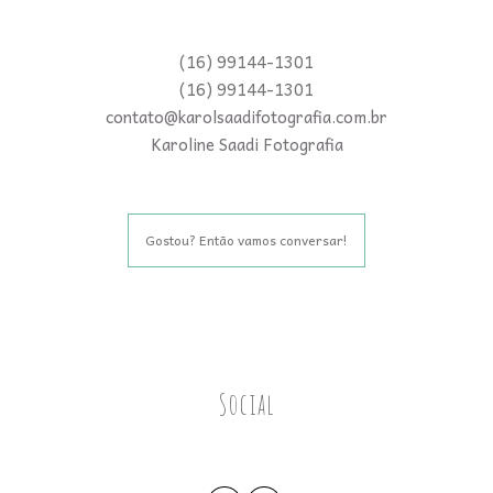
(16) 99144-1301
(16) 99144-1301
contato@karolsaadifotografia.com.br
Karoline Saadi Fotografia
Gostou? Então vamos conversar!
Social