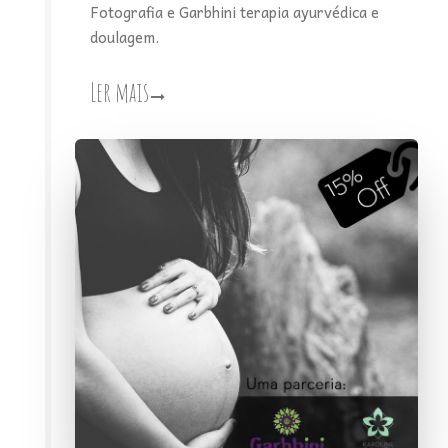
Fotografia e Garbhini terapia ayurvédica e
doulagem.
Ler mais