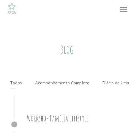
menu
Blog
Todos
Acompanhamento Completo
Diário de Uma 
Workshop Família Lifestyle