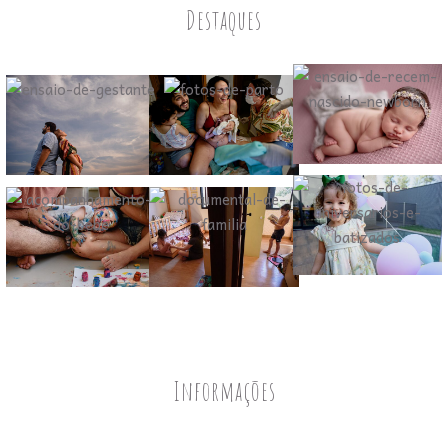
Destaques
Informações