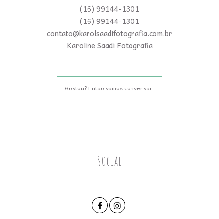
(16) 99144-1301
(16) 99144-1301
contato@karolsaadifotografia.com.br
Karoline Saadi Fotografia
Gostou? Então vamos conversar!
Social