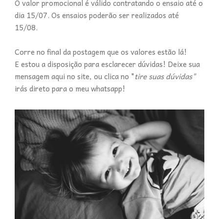
O valor promocional é válido contratando o ensaio até o
dia 15/07. Os ensaios poderão ser realizados até
15/08.
Corre no final da postagem que os valores estão lá!
E estou a disposição para esclarecer dúvidas! Deixe sua
mensagem aqui no site, ou clica no "
tire suas dúvidas"
irás direto para o meu whatsapp!