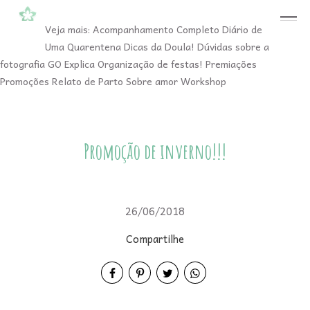
menu
Veja mais:
Acompanhamento Completo
Diário de
Uma Quarentena
Dicas da Doula!
Dúvidas sobre a
fotografia
GO Explica
Organização de festas!
Premiações
Promoções
Relato de Parto
Sobre amor
Workshop
Promoção de inverno!!!
26/06/2018
Compartilhe