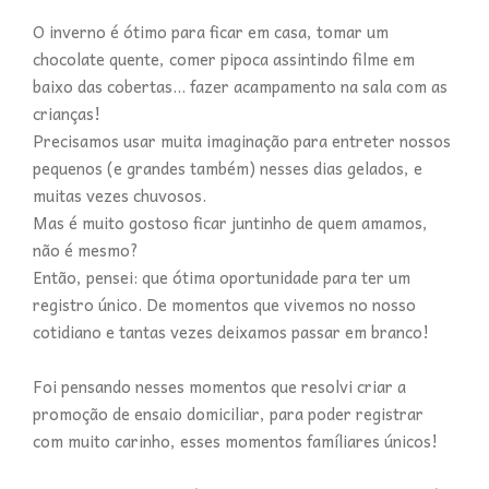
O inverno é ótimo para ficar em casa, tomar um
chocolate quente, comer pipoca assintindo filme em
baixo das cobertas... fazer acampamento na sala com as
crianças!
Precisamos usar muita imaginação para entreter nossos
pequenos (e grandes também) nesses dias gelados, e
muitas vezes chuvosos.
Mas é muito gostoso ficar juntinho de quem amamos,
não é mesmo?
Então, pensei: que ótima oportunidade para ter um
registro único. De momentos que vivemos no nosso
cotidiano e tantas vezes deixamos passar em branco!
Foi pensando nesses momentos que resolvi criar a
promoção de ensaio domiciliar, para poder registrar
com muito carinho, esses momentos famíliares únicos!