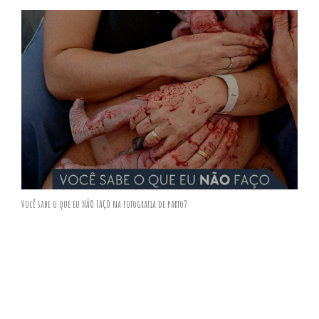
Você sabe o que eu NÃO FAÇO na fotografia de parto?