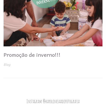
Promoção de inverno!!!
Blog
Instagram @karolinesaadifotografia