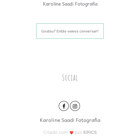
Karoline Saadi Fotografia
Gostou? Então vamos conversar!
Social
Karoline Saadi Fotografia