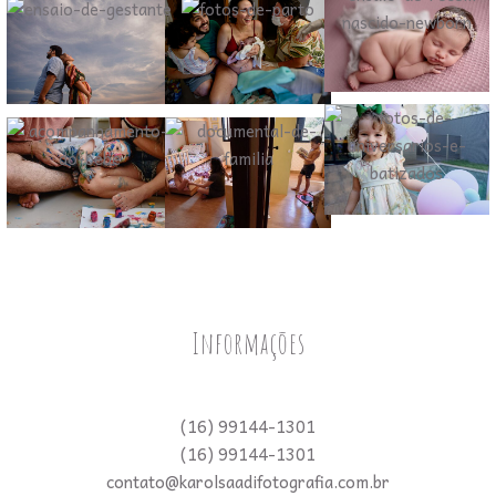
Informações
(16) 99144-1301
(16) 99144-1301
contato@karolsaadifotografia.com.br