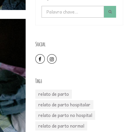
Social
Tags
relato de parto
relato de parto hospitalar
relato de parto no hospital
relato de parto normal