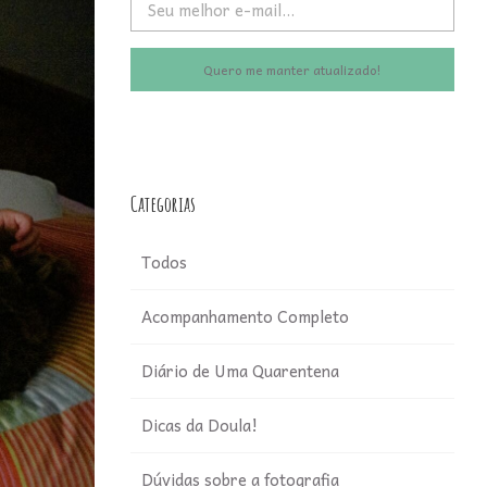
Quero me manter atualizado!
Categorias
Todos
Acompanhamento Completo
Diário de Uma Quarentena
Dicas da Doula!
Dúvidas sobre a fotografia