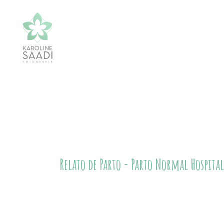
Relato de Parto - Parto Normal Hospita