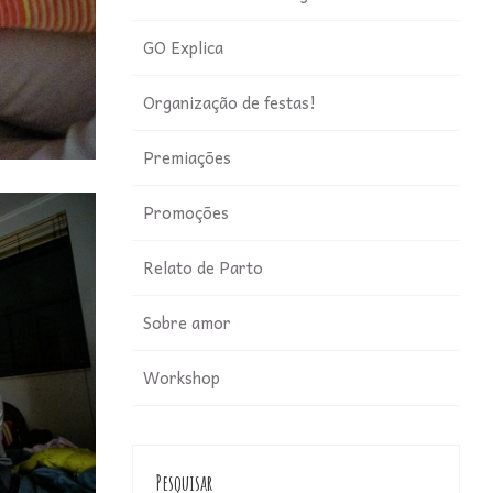
GO Explica
Organização de festas!
Premiações
Promoções
Relato de Parto
Sobre amor
Workshop
Pesquisar