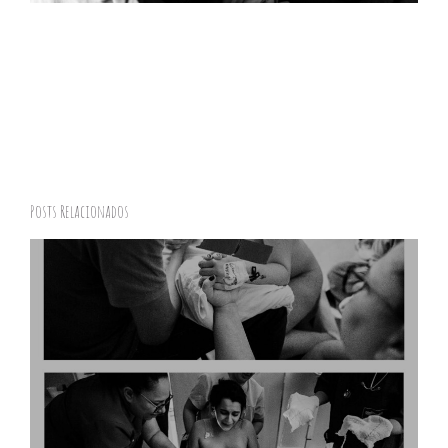
Posts Relacionados