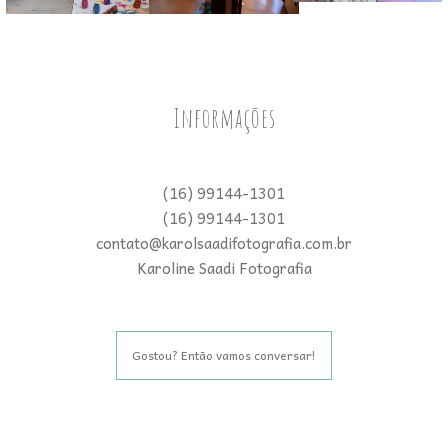
Informações
(16) 99144-1301
(16) 99144-1301
contato@karolsaadifotografia.com.br
Karoline Saadi Fotografia
Gostou? Então vamos conversar!