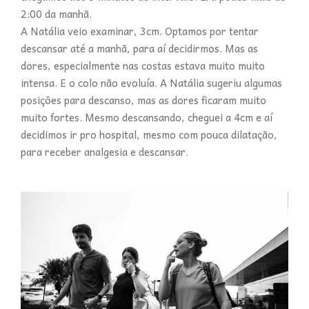
2:00 da manhã.
A Natália veio examinar, 3cm. Optamos por tentar
descansar até a manhã, para aí decidirmos. Mas as
dores, especialmente nas costas estava muito muito
intensa. E o colo não evoluía. A Natália sugeriu algumas
posições para descanso, mas as dores ficaram muito
muito fortes. Mesmo descansando, cheguei a 4cm e aí
decidimos ir pro hospital, mesmo com pouca dilatação,
para receber analgesia e descansar.