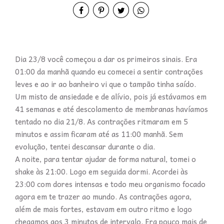
Dia 23/8 você começou a dar os primeiros sinais. Era
01:00 da manhã quando eu comecei a sentir contrações
leves e ao ir ao banheiro vi que o tampão tinha saído.
Um misto de ansiedade e de alívio, pois já estávamos em
41 semanas e até descolamento de membranas havíamos
tentado no dia 21/8. As contrações ritmaram em 5
minutos e assim ficaram até as 11:00 manhã. Sem
evolução, tentei descansar durante o dia.
A noite, para tentar ajudar de forma natural, tomei o
shake às 21:00. Logo em seguida dormi. Acordei às
23:00 com dores intensas e todo meu organismo focado
agora em te trazer ao mundo. As contrações agora,
além de mais fortes, estavam em outro ritmo e logo
chegamos aos 3 minutos de intervalo. Era pouco mais de