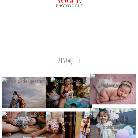
Destaques