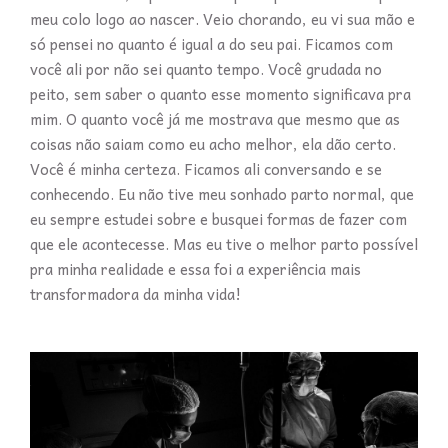
meu colo logo ao nascer. Veio chorando, eu vi sua mão e
só pensei no quanto é igual a do seu pai. Ficamos com
você ali por não sei quanto tempo. Você grudada no
peito, sem saber o quanto esse momento significava pra
mim. O quanto você já me mostrava que mesmo que as
coisas não saiam como eu acho melhor, ela dão certo.
Você é minha certeza. Ficamos ali conversando e se
conhecendo. Eu não tive meu sonhado parto normal, que
eu sempre estudei sobre e busquei formas de fazer com
que ele acontecesse. Mas eu tive o melhor parto possível
pra minha realidade e essa foi a experiência mais
transformadora da minha vida!