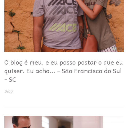
O blog é meu, e eu posso postar o que eu
quiser. Eu acho... - São Francisco do Sul
- SC
Blog