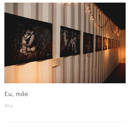
Eu, mãe
Blog