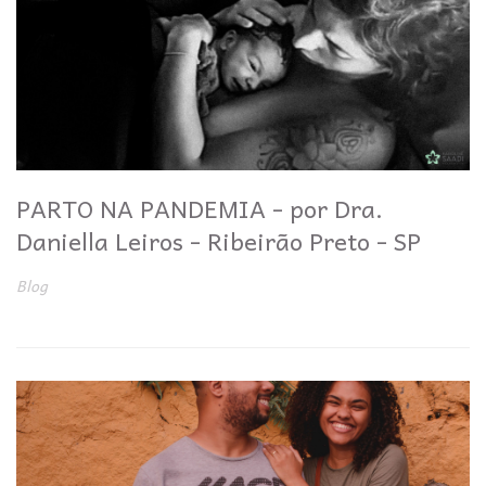
PARTO NA PANDEMIA - por Dra.
Daniella Leiros - Ribeirão Preto - SP
Blog