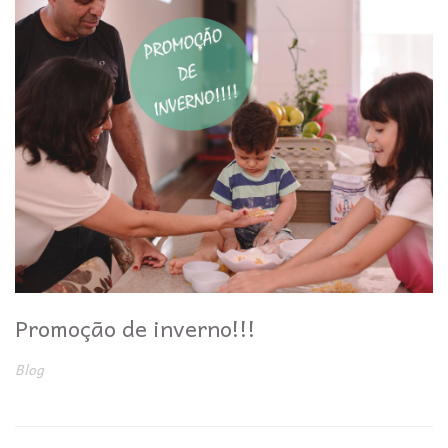
Promoção de inverno!!!
Blog