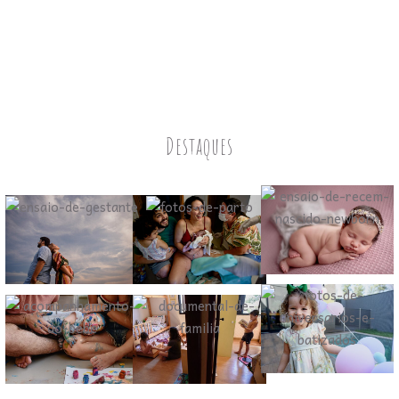
Destaques