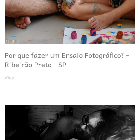
Por que fazer um Ensaio Fotográfico? -
Ribeirão Preto - SP
Blog