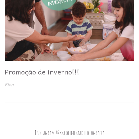
Promoção de inverno!!!
Blog
Instagram @karolinesaadifotografia