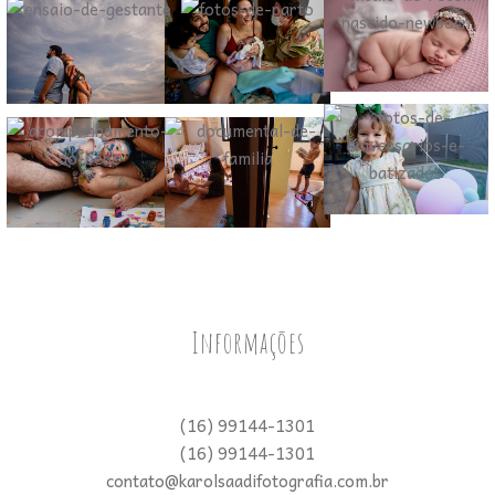
Informações
(16) 99144-1301
(16) 99144-1301
contato@karolsaadifotografia.com.br