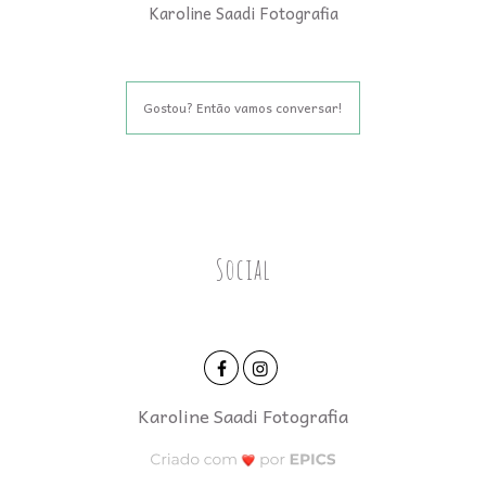
Karoline Saadi Fotografia
Gostou? Então vamos conversar!
Social
Karoline Saadi Fotografia