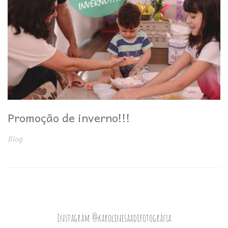
Promoção de inverno!!!
Blog
Instagram @karolinesaadifotografia