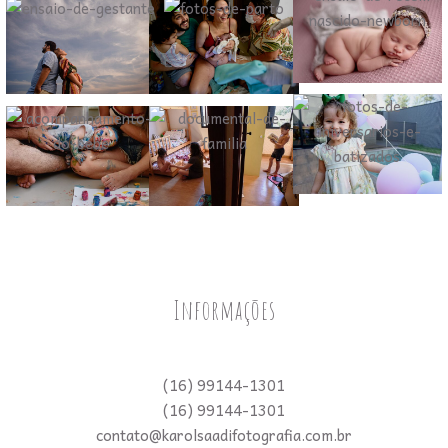
Informações
(16) 99144-1301
(16) 99144-1301
contato@karolsaadifotografia.com.br