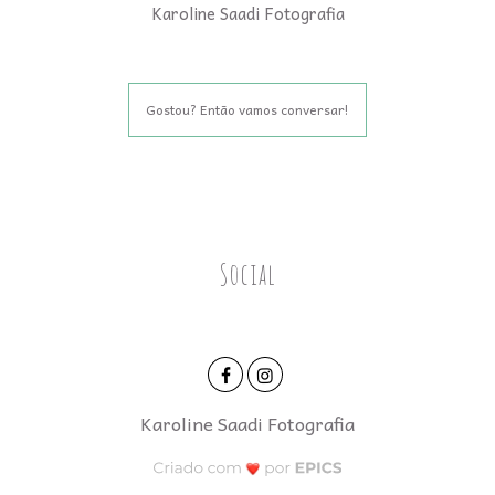
Karoline Saadi Fotografia
Gostou? Então vamos conversar!
Social
Karoline Saadi Fotografia