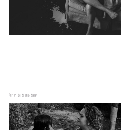
Posts Relacionados