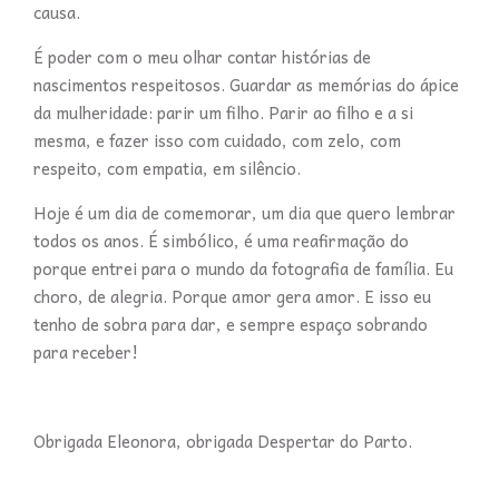
causa.
É poder com o meu olhar contar histórias de
nascimentos respeitosos. Guardar as memórias do ápice
da mulheridade: parir um filho. Parir ao filho e a si
mesma, e fazer isso com cuidado, com zelo, com
respeito, com empatia, em silêncio.
Hoje é um dia de comemorar, um dia que quero lembrar
todos os anos. É simbólico, é uma reafirmação do
porque entrei para o mundo da fotografia de família. Eu
choro, de alegria. Porque amor gera amor. E isso eu
tenho de sobra para dar, e sempre espaço sobrando
para receber!
Obrigada Eleonora, obrigada Despertar do Parto.