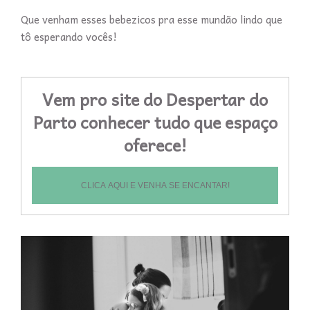
Que venham esses bebezicos pra esse mundão lindo que
tô esperando vocês!
Vem pro site do Despertar do
Parto conhecer tudo que espaço
oferece!
CLICA AQUI E VENHA SE ENCANTAR!