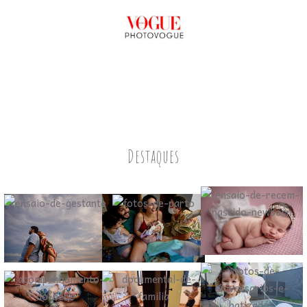
Destaques