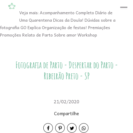
menu
Veja mais:
Acompanhamento Completo
Diário de
Uma Quarentena
Dicas da Doula!
Dúvidas sobre a
fotografia
GO Explica
Organização de festas!
Premiações
Promoções
Relato de Parto
Sobre amor
Workshop
Fotografia de Parto - Despertar do Parto -
Ribeirão Preto - SP
21/02/2020
Compartilhe