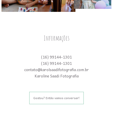
Informações
(16) 99144-1301
(16) 99144-1301
contato@karolsaadifotografia.com.br
Karoline Saadi Fotografia
Gostou? Então vamos conversar!