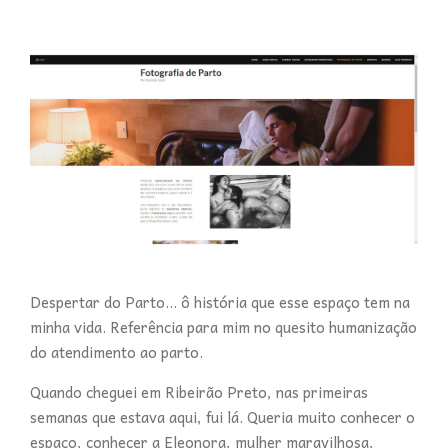
Despertar do Parto... ô história que esse espaço tem na
minha vida. Referência para mim no quesito humanização
do atendimento ao parto.
Quando cheguei em Ribeirão Preto, nas primeiras
semanas que estava aqui, fui lá. Queria muito conhecer o
espaço, conhecer a Eleonora, mulher maravilhosa,