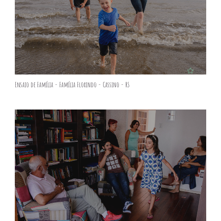
Ensaio de Família - Família Florindo - Cassino - RS