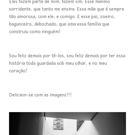
Eles fazem parte de mim, fazem sim. Esse menino
sorridente, que tanto me ensina. Essa mãe que é sempre
tão amorosa, com ele, e comigo. E esse pai, zoeiro,
bagunceiro, debochado, que ama essa família que
construiu como ninguém!
Sou feliz demais por tê-los, sou feliz demais por ter essa
história toda guardada sob meu olhar, e no meu
coração!
Deliciem-se com as imagens!!!