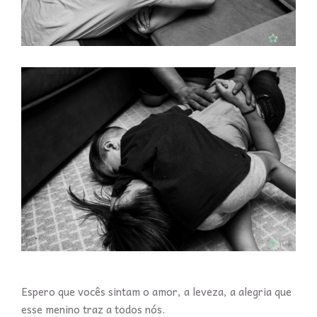
Espero que vocês sintam o amor, a leveza, a alegria que
esse menino traz a todos nós.