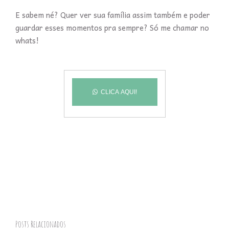
E sabem né? Quer ver sua família assim também e poder
guardar esses momentos pra sempre? Só me chamar no
whats!
CLICA AQUI!
Posts Relacionados