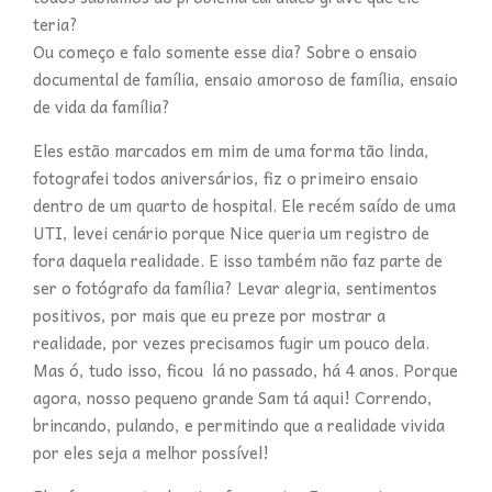
teria?
Ou começo e falo somente esse dia? Sobre o ensaio
documental de família, ensaio amoroso de família, ensaio
de vida da família?
Eles estão marcados em mim de uma forma tão linda,
fotografei todos aniversários, fiz o primeiro ensaio
dentro de um quarto de hospital. Ele recém saído de uma
UTI, levei cenário porque Nice queria um registro de
fora daquela realidade. E isso também não faz parte de
ser o fotógrafo da família? Levar alegria, sentimentos
positivos, por mais que eu preze por mostrar a
realidade, por vezes precisamos fugir um pouco dela.
Mas ó, tudo isso, ficou lá no passado, há 4 anos. Porque
agora, nosso pequeno grande Sam tá aqui! Correndo,
brincando, pulando, e permitindo que a realidade vivida
por eles seja a melhor possível!