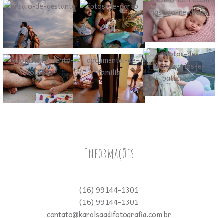
Informações
(16) 99144-1301
(16) 99144-1301
contato@karolsaadifotografia.com.br