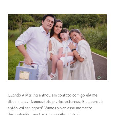
Quando a Marina entrou em contato comigo ela me
disse: nunca fizemos fotografias externas. E eu pensei:
então vai ser agora! Vamos viver esse momento
descontraído, gostoso, tranquilo, juntos!