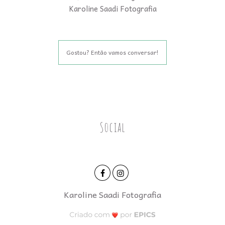
Karoline Saadi Fotografia
Gostou? Então vamos conversar!
Social
Karoline Saadi Fotografia