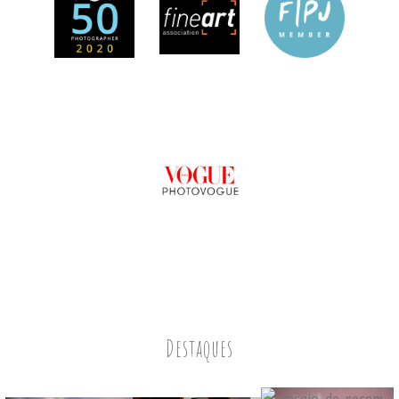
Destaques