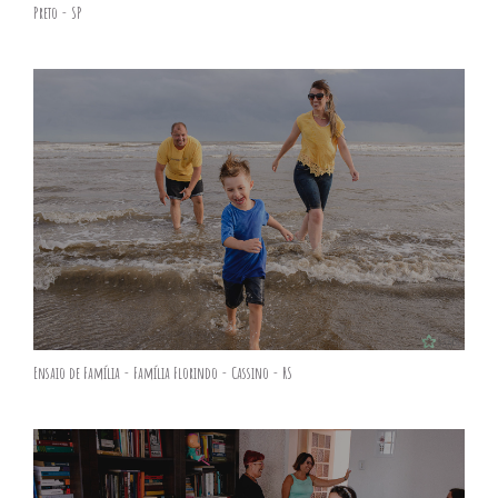
Preto - SP
Ensaio de Família - Família Florindo - Cassino - RS