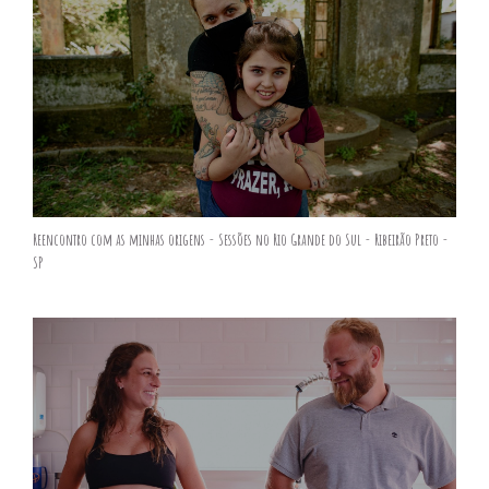
Reencontro com as minhas origens - Sessões no Rio Grande do Sul - Ribeirão Preto -
SP