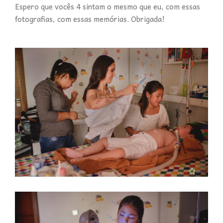
Espero que vocês 4 sintam o mesmo que eu, com essas
fotografias, com essas memórias. Obrigada!