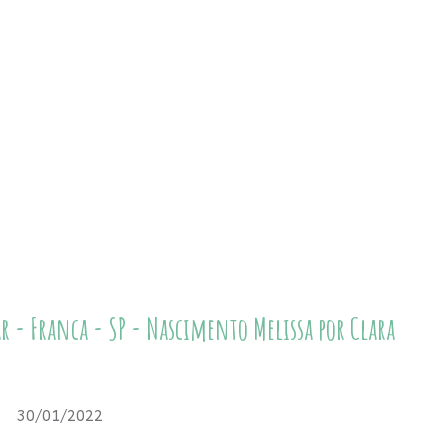
ar - Franca - SP - Nascimento Melissa por Clara
30/01/2022