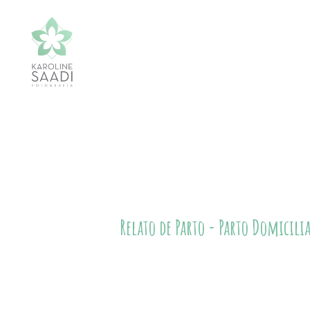
Relato de Parto - Parto Domicili