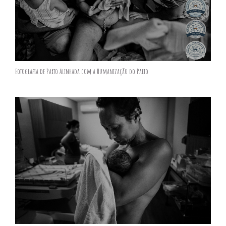
Fotografia de Parto Alinhada com a Humanização do Parto