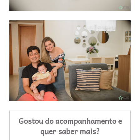
Gostou do acompanhamento e
quer saber mais?