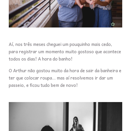
Aí, nos três meses cheguei um pouquinho mais cedo,
para registrar um momento muito gostoso que acontece
todos os dias! A hora do banho!
O Arthur não gostou muito da hora de sair da banheira e
ter que colocar roupa... mas aí resolvemos ir dar um
passeio, e ficou tudo bem de novo!