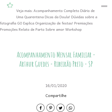
menu
Veja mais:
Acompanhamento Completo
Diário de
Uma Quarentena
Dicas da Doula!
Dúvidas sobre a
fotografia
GO Explica
Organização de festas!
Premiações
Promoções
Relato de Parto
Sobre amor
Workshop
Acompanhamento Mensal Familiar -
Arthur Guedes - Ribeirão Preto - SP
16/01/2020
Compartilhe