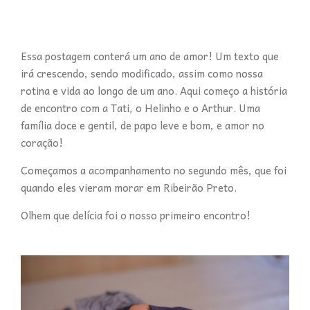
Essa postagem conterá um ano de amor! Um texto que
irá crescendo, sendo modificado, assim como nossa
rotina e vida ao longo de um ano. Aqui começo a história
de encontro com a Tati, o Helinho e o Arthur. Uma
família doce e gentil, de papo leve e bom, e amor no
coração!
Começamos a acompanhamento no segundo mês, que foi
quando eles vieram morar em Ribeirão Preto.
Olhem que delícia foi o nosso primeiro encontro!