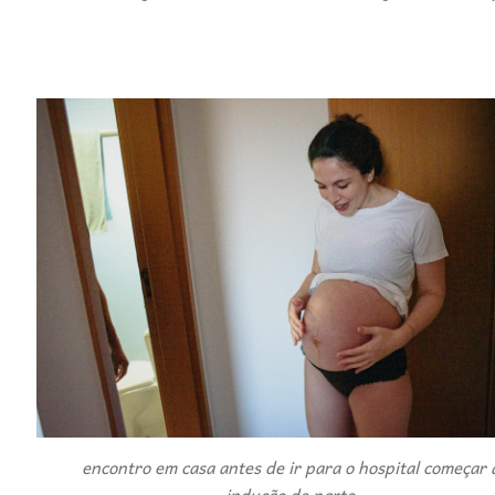
encontro em casa antes de ir para o hospital começar 