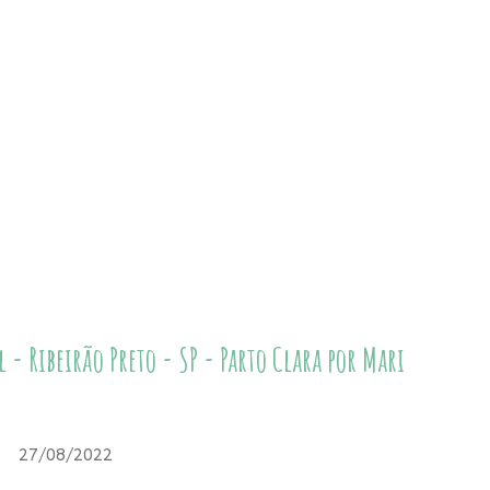
 - Ribeirão Preto - SP - Parto Clara por Mari
27/08/2022