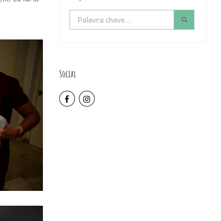
Social