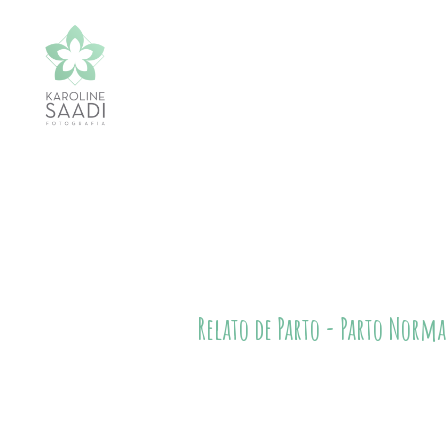
Relato de Parto - Parto Normal