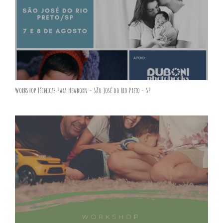
Workshop Técnicas Para Newborn - São José do Rio Preto - SP