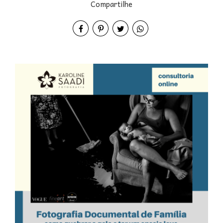
Compartilhe