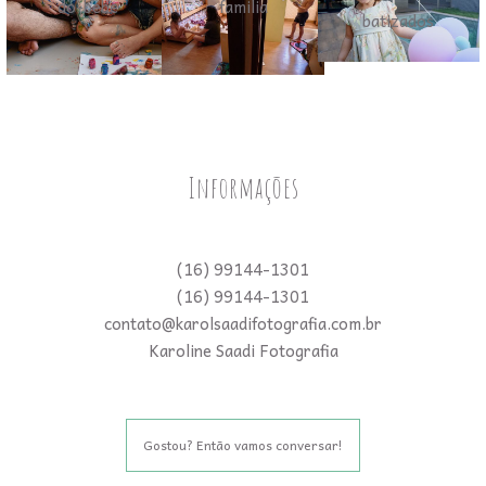
Informações
(16) 99144-1301
(16) 99144-1301
contato@karolsaadifotografia.com.br
Karoline Saadi Fotografia
Gostou? Então vamos conversar!