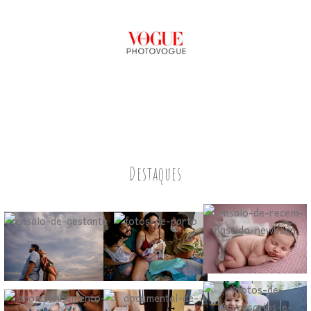
Destaques