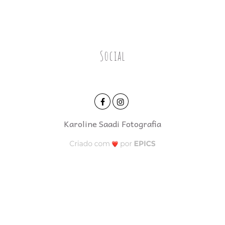
Social
Karoline Saadi Fotografia