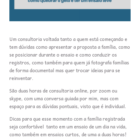
Um consultoria voltada tanto a quem está começando e
tem dúvidas como apresentar a proposta a família, como
se posicionar durante o ensaio e como conduzir os
registros, como também para quem já fotografa famílias
de forma documental mas quer trocar ideias para se
reinventar.
São duas horas de consultoria online, por zoom ou
skype, com uma conversa guiada por mim, mas com
espaço para as dúvidas pontuais, visto que é individual.
Dicas para que esse momento com a família registrada
seja confortável tanto em um ensaio de um dia na vida,
como também em ensaios curtos, de uma a duas horas!