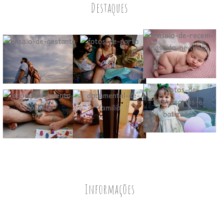
Destaques
Informações