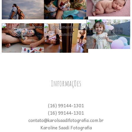
Informações
(16) 99144-1301
(16) 99144-1301
contato@karolsaadifotografia.com.br
Karoline Saadi Fotografia