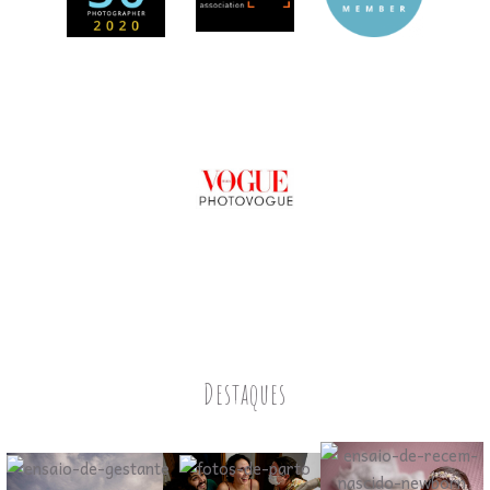
Destaques