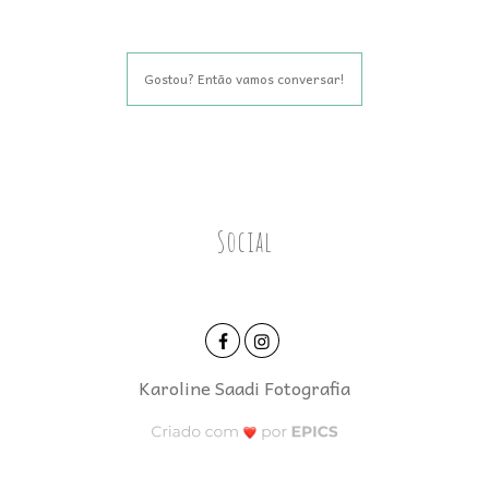
Gostou? Então vamos conversar!
Social
Karoline Saadi Fotografia