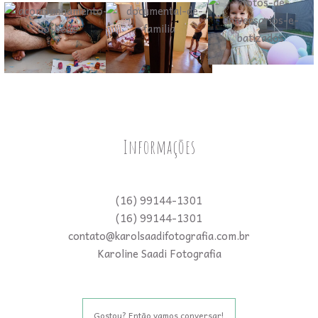
Informações
(16) 99144-1301
(16) 99144-1301
contato@karolsaadifotografia.com.br
Karoline Saadi Fotografia
Gostou? Então vamos conversar!