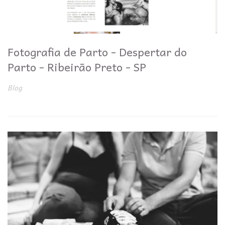
Fotografia de Parto - Despertar do
Parto - Ribeirão Preto - SP
Blog