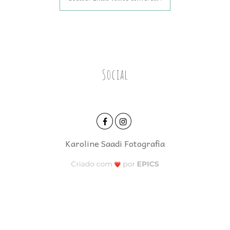
Social
Karoline Saadi Fotografia