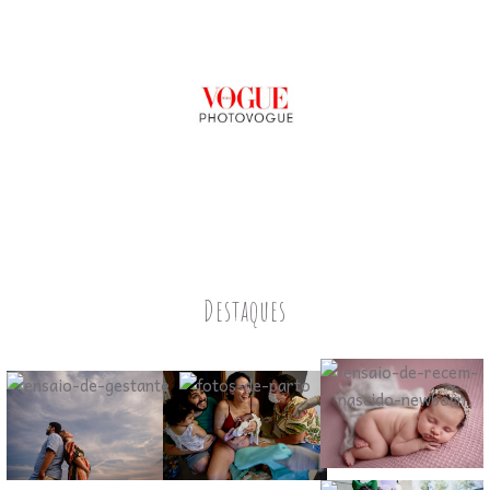
Destaques