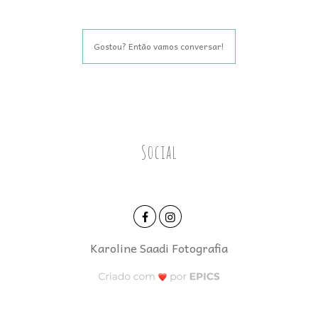
Gostou? Então vamos conversar!
Social
Karoline Saadi Fotografia