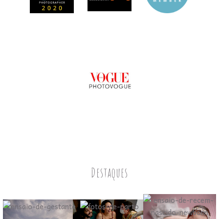
Destaques