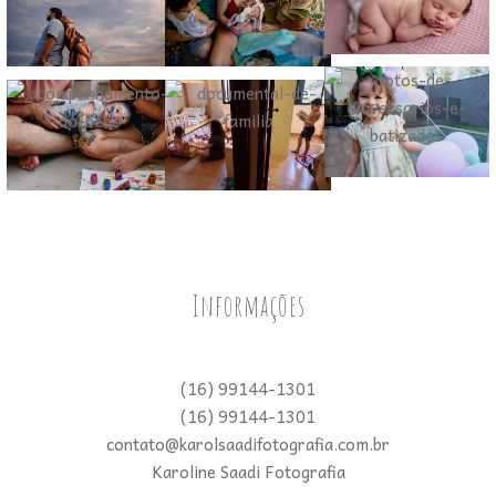
Informações
(16) 99144-1301
(16) 99144-1301
contato@karolsaadifotografia.com.br
Karoline Saadi Fotografia