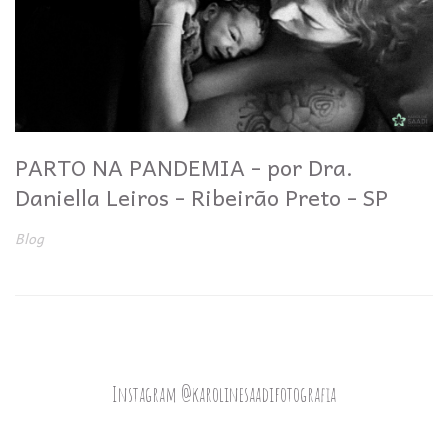
PARTO NA PANDEMIA - por Dra.
Daniella Leiros - Ribeirão Preto - SP
Blog
Instagram @karolinesaadifotografia