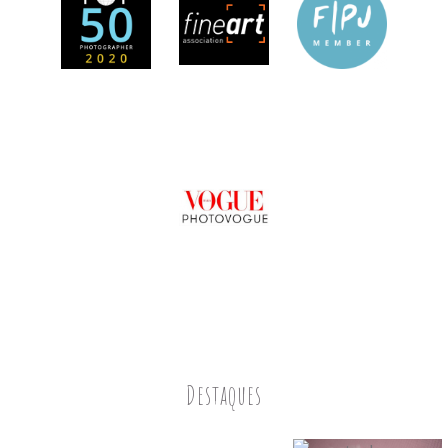
Destaques