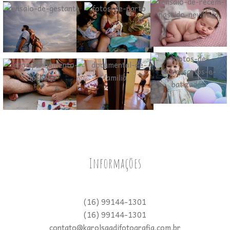
Informações
(16) 99144-1301
(16) 99144-1301
contato@karolsaadifotografia.com.br