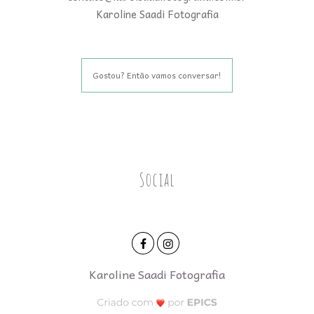
Karoline Saadi Fotografia
Gostou? Então vamos conversar!
Social
Karoline Saadi Fotografia