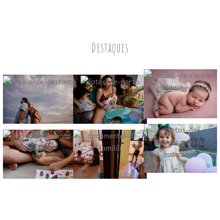
Destaques