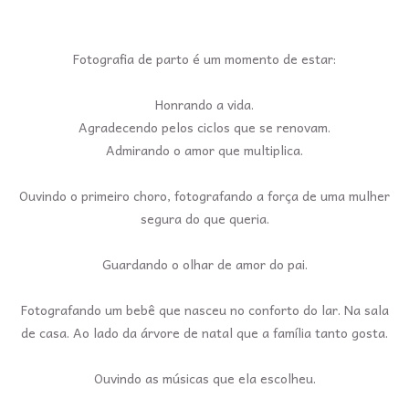
Fotografia de parto é um momento de estar:
Honrando a vida.
Agradecendo pelos ciclos que se renovam.
Admirando o amor que multiplica.
Ouvindo o primeiro choro, fotografando a força de uma mulher
segura do que queria.
Guardando o olhar de amor do pai.
Fotografando um bebê que nasceu no conforto do lar. Na sala
de casa. Ao lado da árvore de natal que a família tanto gosta.
Ouvindo as músicas que ela escolheu.