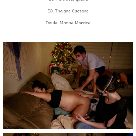
EO: Thaiane Caetano
Doula: Marina Moreira