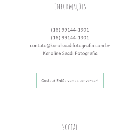
Informações
(16) 99144-1301
(16) 99144-1301
contato@karolsaadifotografia.com.br
Karoline Saadi Fotografia
Gostou? Então vamos conversar!
Social