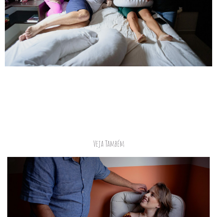
Veja Também