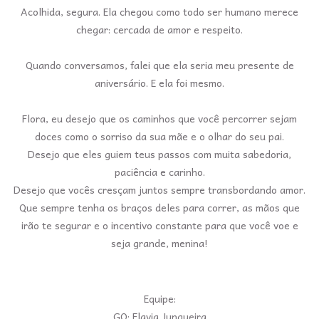
Acolhida, segura. Ela chegou como todo ser humano merece
chegar: cercada de amor e respeito.
Quando conversamos, falei que ela seria meu presente de
aniversário. E ela foi mesmo.
Flora, eu desejo que os caminhos que você percorrer sejam
doces como o sorriso da sua mãe e o olhar do seu pai.
Desejo que eles guiem teus passos com muita sabedoria,
paciência e carinho.
Desejo que vocês cresçam juntos sempre transbordando amor.
Que sempre tenha os braços deles para correr, as mãos que
irão te segurar e o incentivo constante para que você voe e
seja grande, menina!
Equipe:
GO: Flavia Junqueira