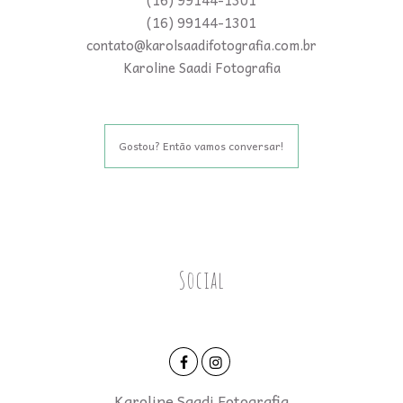
(16) 99144-1301
contato@karolsaadifotografia.com.br
Karoline Saadi Fotografia
Gostou? Então vamos conversar!
Social
Karoline Saadi Fotografia