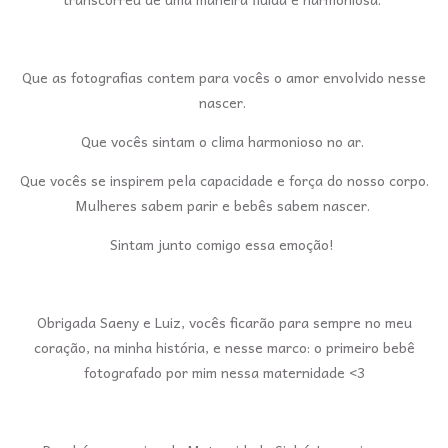
Que as fotografias contem para vocês o amor envolvido nesse
nascer.
Que vocês sintam o clima harmonioso no ar.
Que vocês se inspirem pela capacidade e força do nosso corpo.
Mulheres sabem parir e bebês sabem nascer.
Sintam junto comigo essa emoção!
Obrigada Saeny e Luiz, vocês ficarão para sempre no meu
coração, na minha história, e nesse marco: o primeiro bebê
fotografado por mim nessa maternidade <3