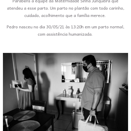
Parabéns a equipe da Maternidade Sinhá Junqueira que
atendeu a esse parto. Um parto no plantão com todo carinho,
cuidado, acolhimento que a família merece.
Pedro nasceu no dia 30/05/21 às 13:20h em um parto normal,
com assistência humanizada.