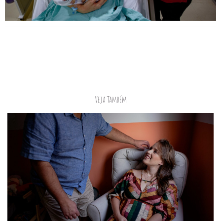
Veja Também