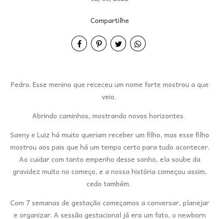
Compartilhe
Pedro. Esse menino que receceu um nome forte mostrou a que
veio.
Abrindo caminhos, mostrando novos horizontes.
Saeny e Luiz há muito queriam receber um filho, mas esse filho
mostrou aos pais que há um tempo certo para tudo acontecer.
Ao cuidar com tanto empenho desse sonho, ela soube da
gravidez muito no começo, e a nossa história começou assim,
cedo também.
Com 7 semanas de gestação começamos a conversar, planejar
e organizar. A sessão gestacional já era um fato, o newborn