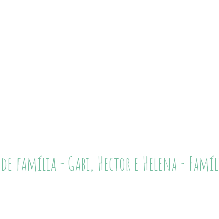
 de família - Gabi, Hector e Helena - Famíl