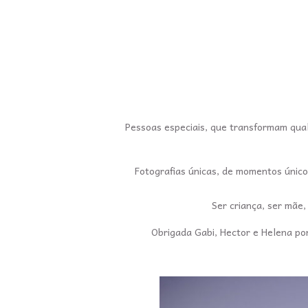
Pessoas especiais, que transformam qual
Fotografias únicas, de momentos únic
Ser criança, ser mãe,
Obrigada Gabi, Hector e Helena por