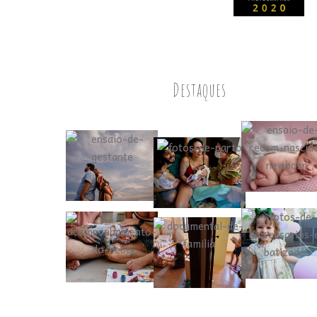
Destaques