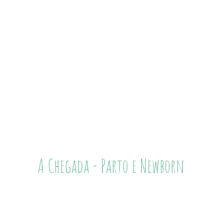
A Chegada - Parto e Newborn