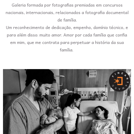
Galeria formada por fotografias premiadas em concursos
nacionais, internacionais, relacionados a fotografia documental
de família.
Um reconhecimento de dedicação, empenho, domínio técnico, e
para além disso: muito amor. Amor por cada família que confia
em mim, que me contrata para perpetuar a história da sua
família.