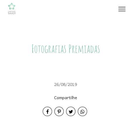
menu
Fotografias Premiadas
26/08/2019
Compartilhe