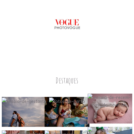
Destaques