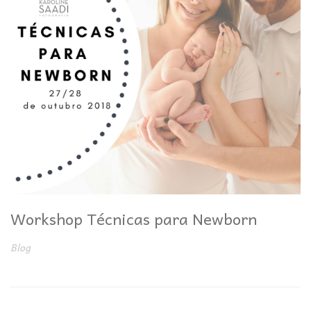
Workshop Técnicas para Newborn
Blog