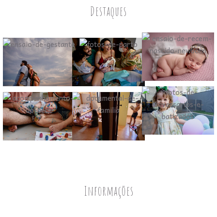
Destaques
Informações