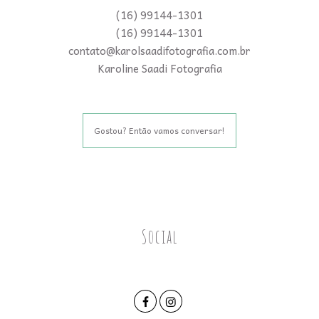
(16) 99144-1301
(16) 99144-1301
contato@karolsaadifotografia.com.br
Karoline Saadi Fotografia
Gostou? Então vamos conversar!
Social