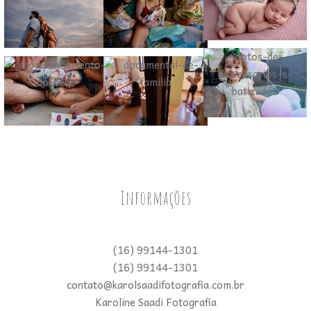
Informações
(16) 99144-1301
(16) 99144-1301
contato@karolsaadifotografia.com.br
Karoline Saadi Fotografia