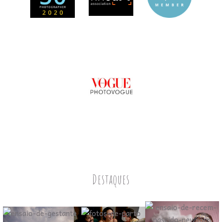
Destaques