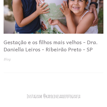
Gestação e os filhos mais velhos - Dra.
Daniella Leiros - Ribeirão Preto - SP
Blog
Instagram @karolinesaadifotografia