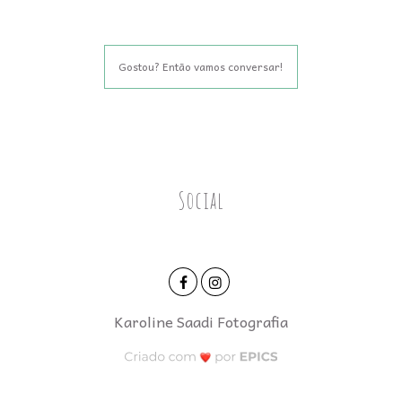
Gostou? Então vamos conversar!
Social
Karoline Saadi Fotografia