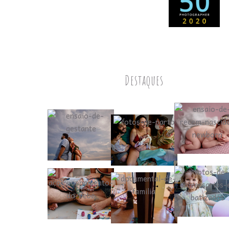
Destaques