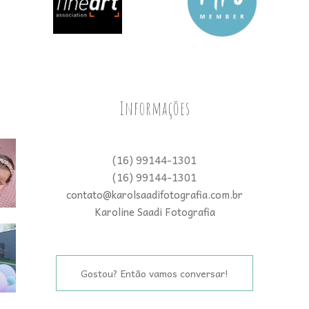
Informações
(16) 99144-1301
(16) 99144-1301
contato@karolsaadifotografia.com.br
Karoline Saadi Fotografia
Gostou? Então vamos conversar!