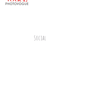
Social