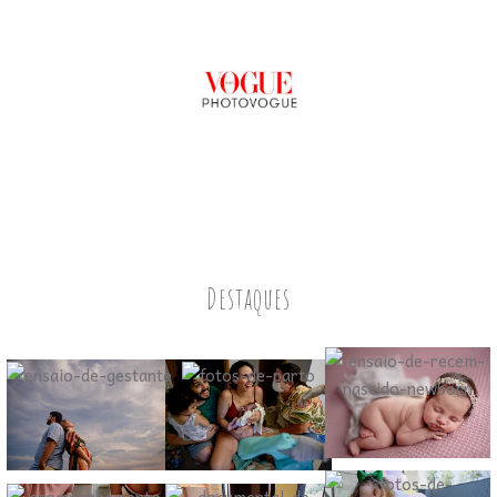
Destaques