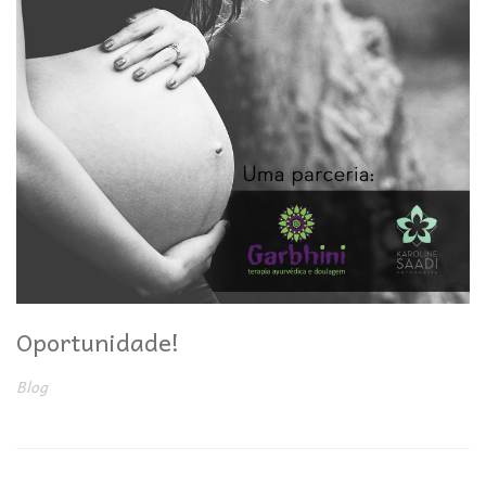
Oportunidade!
Blog