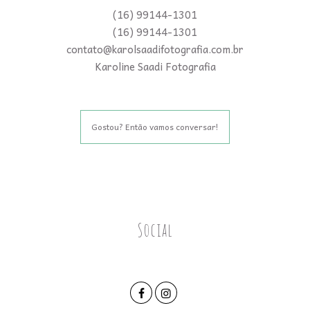
(16) 99144-1301
(16) 99144-1301
contato@karolsaadifotografia.com.br
Karoline Saadi Fotografia
Gostou? Então vamos conversar!
Social