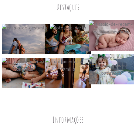
Destaques
Informações