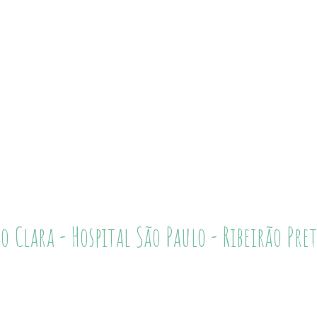
o Clara - Hospital São Paulo - Ribeirão Pre