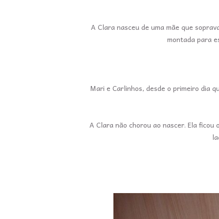
A Clara nasceu de uma mãe que soprava, 
montada para es
Mari e Carlinhos, desde o primeiro dia 
A Clara não chorou ao nascer. Ela ficou
la