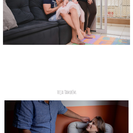
Veja Também