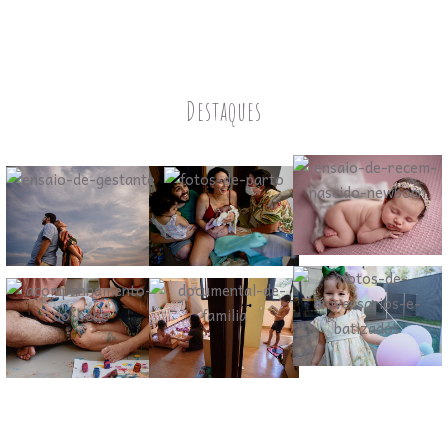
Destaques