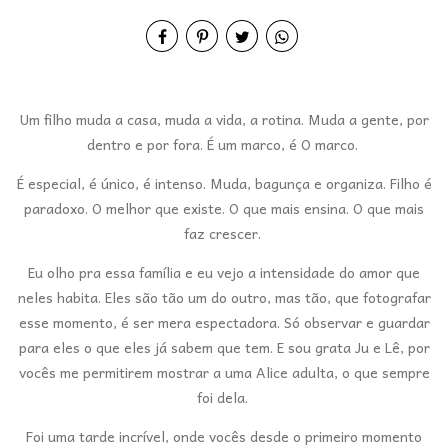
Um filho muda a casa, muda a vida, a rotina. Muda a gente, por
dentro e por fora. É um marco, é O marco.
É especial, é único, é intenso. Muda, bagunça e organiza. Filho é
paradoxo. O melhor que existe. O que mais ensina. O que mais
faz crescer.
Eu olho pra essa família e eu vejo a intensidade do amor que
neles habita. Eles são tão um do outro, mas tão, que fotografar
esse momento, é ser mera espectadora. Só observar e guardar
para eles o que eles já sabem que tem. E sou grata Ju e Lê, por
vocês me permitirem mostrar a uma Alice adulta, o que sempre
foi dela.
Foi uma tarde incrível, onde vocês desde o primeiro momento