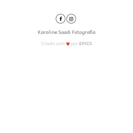
Karoline Saadi Fotografia