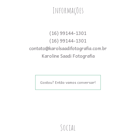
Informações
(16) 99144-1301
(16) 99144-1301
contato@karolsaadifotografia.com.br
Karoline Saadi Fotografia
Gostou? Então vamos conversar!
Social