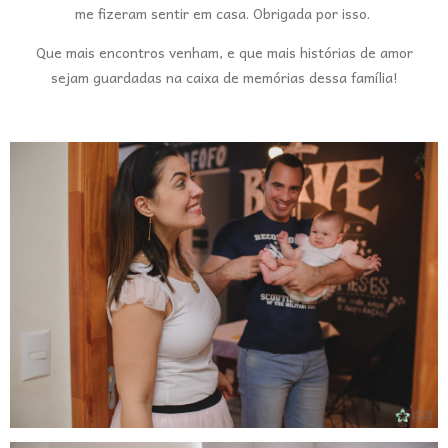
me fizeram sentir em casa. Obrigada por isso.
Que mais encontros venham, e que mais histórias de amor
sejam guardadas na caixa de memórias dessa família!