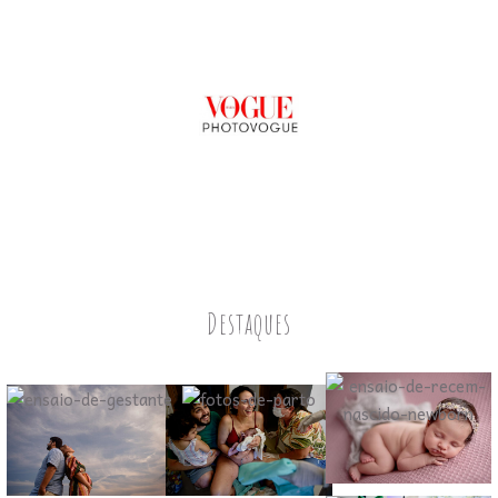
Destaques