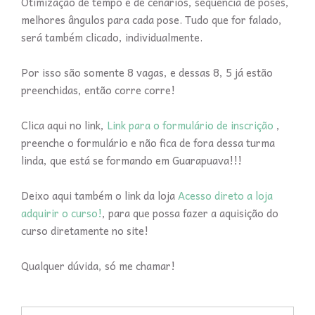
Otimização de tempo e de cenários, sequencia de poses,
melhores ângulos para cada pose. Tudo que for falado,
será também clicado, individualmente.
Por isso são somente 8 vagas, e dessas 8, 5 já estão
preenchidas, então corre corre!
Clica aqui no link,
Link para o formulário de inscrição
,
preenche o formulário e não fica de fora dessa turma
linda, que está se formando em Guarapuava!!!
Deixo aqui também o link da loja
Acesso direto a loja
adquirir o curso!
, para que possa fazer a aquisição do
curso diretamente no site!
Qualquer dúvida, só me chamar!