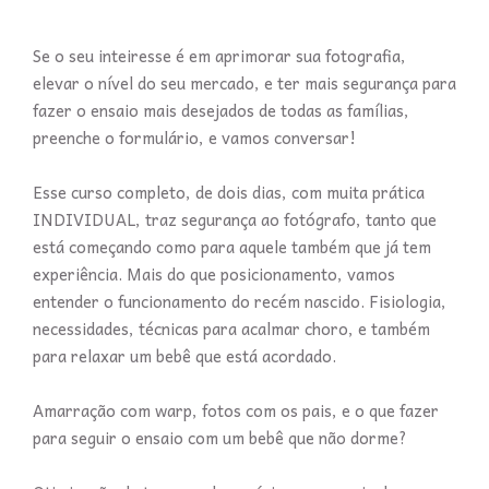
Se o seu inteiresse é em aprimorar sua fotografia,
elevar o nível do seu mercado, e ter mais segurança para
fazer o ensaio mais desejados de todas as famílias,
preenche o formulário, e vamos conversar!
Esse curso completo, de dois dias, com muita prática
INDIVIDUAL, traz segurança ao fotógrafo, tanto que
está começando como para aquele também que já tem
experiência. Mais do que posicionamento, vamos
entender o funcionamento do recém nascido. Fisiologia,
necessidades, técnicas para acalmar choro, e também
para relaxar um bebê que está acordado.
Amarração com warp, fotos com os pais, e o que fazer
para seguir o ensaio com um bebê que não dorme?