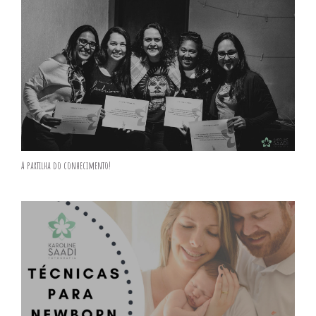
A partilha do conhecimento!