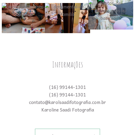
Informações
(16) 99144-1301
(16) 99144-1301
contato@karolsaadifotografia.com.br
Karoline Saadi Fotografia