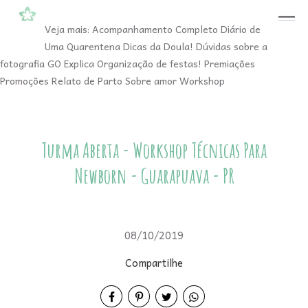
menu
Veja mais:
Acompanhamento Completo
Diário de
Uma Quarentena
Dicas da Doula!
Dúvidas sobre a
fotografia
GO Explica
Organização de festas!
Premiações
Promoções
Relato de Parto
Sobre amor
Workshop
Turma Aberta - Workshop Técnicas Para
Newborn - Guarapuava - PR
08/10/2019
Compartilhe