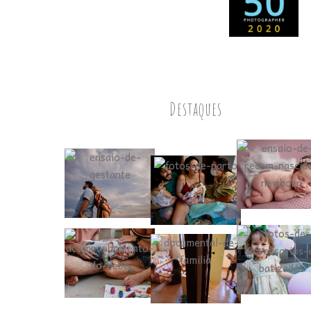
Destaques