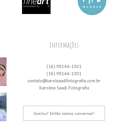
Informações
(16) 99144-1301
(16) 99144-1301
contato@karolsaadifotografia.com.br
Karoline Saadi Fotografia
Gostou? Então vamos conversar!