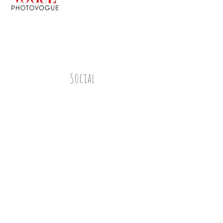
Social