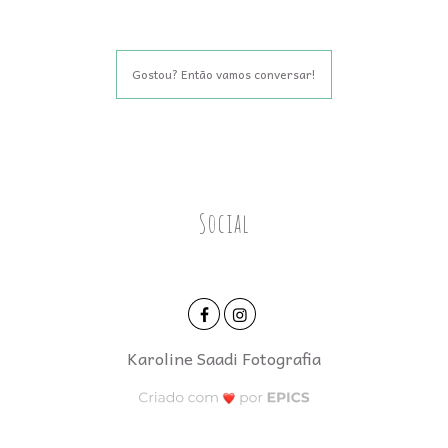
Gostou? Então vamos conversar!
Social
Karoline Saadi Fotografia