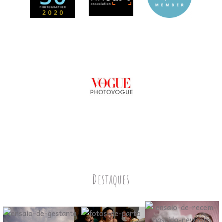
Destaques