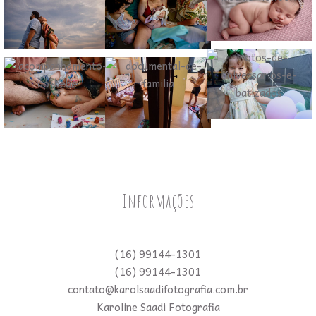
Informações
(16) 99144-1301
(16) 99144-1301
contato@karolsaadifotografia.com.br
Karoline Saadi Fotografia