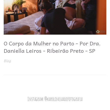
O Corpo da Mulher no Parto - Por Dra.
Daniella Leiros - Ribeirão Preto - SP
Blog
Instagram @karolinesaadifotografia