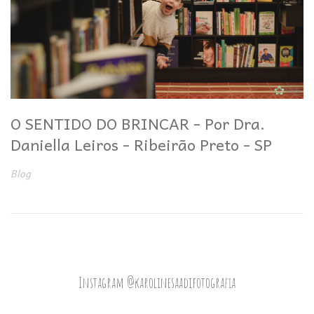
O SENTIDO DO BRINCAR - Por Dra.
Daniella Leiros - Ribeirão Preto - SP
Blog
Instagram @karolinesaadifotografia