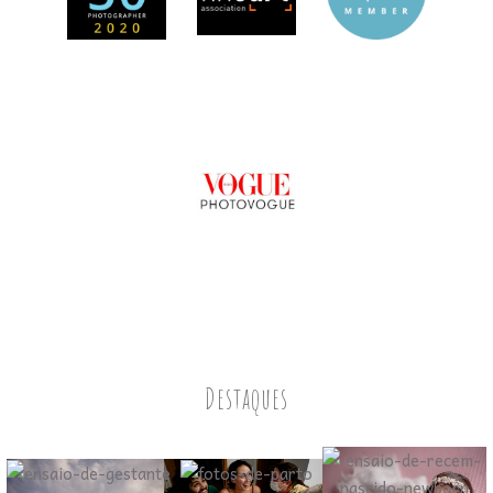
Destaques