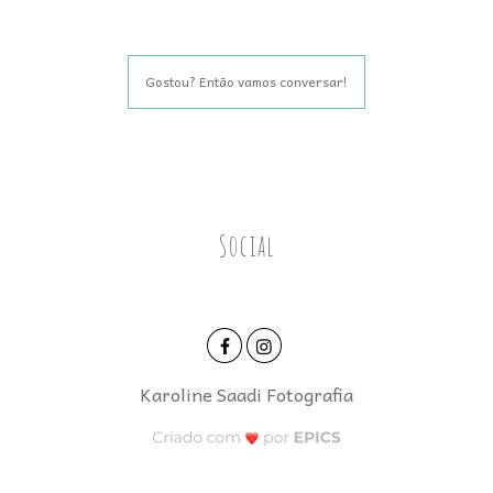
Gostou? Então vamos conversar!
Social
Karoline Saadi Fotografia