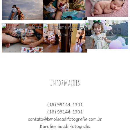
Informações
(16) 99144-1301
(16) 99144-1301
contato@karolsaadifotografia.com.br
Karoline Saadi Fotografia